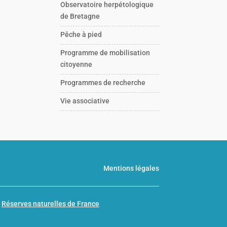
Observatoire herpétologique
de Bretagne
Pêche à pied
Programme de mobilisation
citoyenne
Programmes de recherche
Vie associative
Mentions légales
n
Réserves naturelles de France