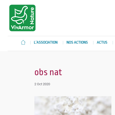
L’ASSOCIATION
NOS ACTIONS
ACTUS
obs nat
2 Oct 2020