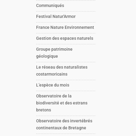
Communiqués
Festival Natur'Armor
France Nature Environnement
Gestion des espaces naturels
Groupe patrimoine
géologique
Le réseau des naturalistes
costarmoricains
L’espèce du mois
Observatoire de la
biodiversité et des estrans
bretons
Observatoire des invertébrés
continentaux de Bretagne