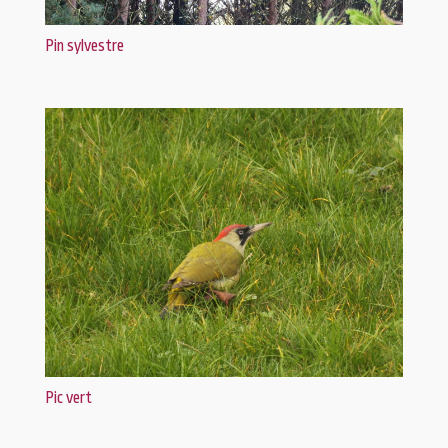
Pin sylvestre
Pic vert