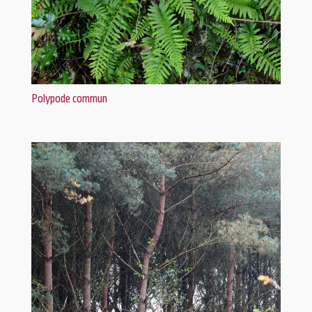
Polypode commun