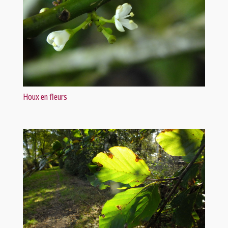
Houx en fleurs