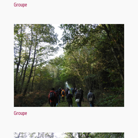
Groupe
Groupe