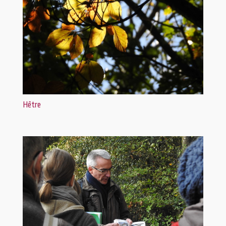
Hêtre