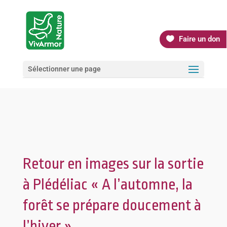
Faire un don
Sélectionner une page
Retour en images sur la sortie
à Plédéliac « A l’automne, la
forêt se prépare doucement à
l’hiver »