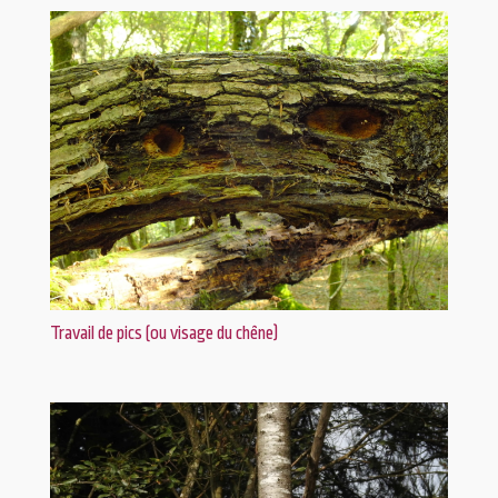
Travail de pics (ou visage du chêne)