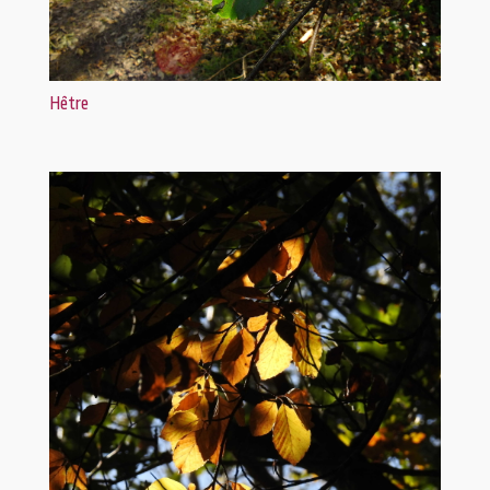
Hêtre