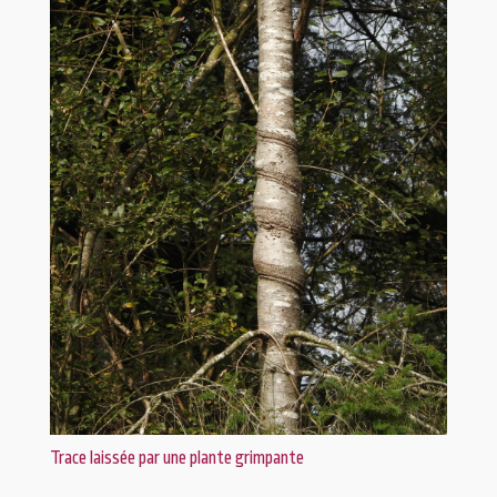
Trace laissée par une plante grimpante