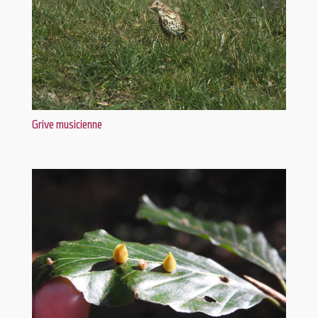
Grive musicienne