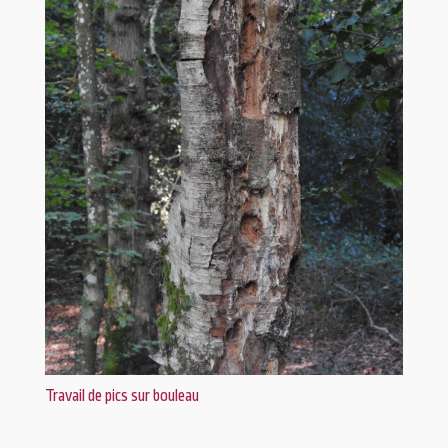
Travail de pics sur bouleau