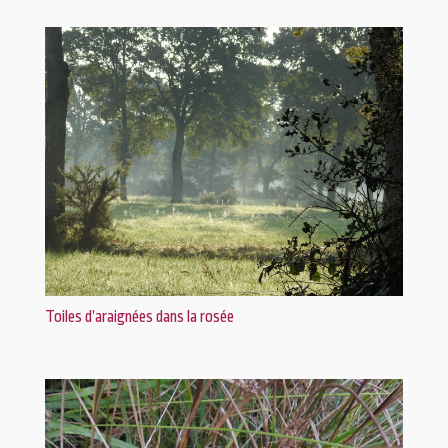
Toiles d’araignées dans la rosée