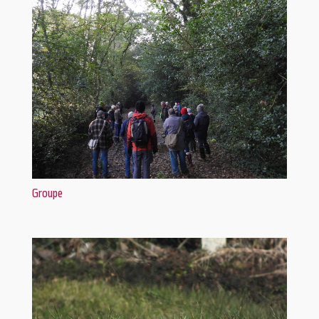
Groupe