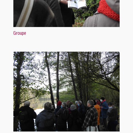
Groupe