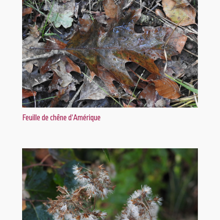
Feuille de chêne d’Amérique