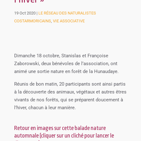
19 Oct 2020
|
LE RÉSEAU DES NATURALISTES
COSTARMORICAINS
,
VIE ASSOCIATIVE
Dimanche 18 octobre, Stanislas et Françoise
Zaborowski, deux bénévoles de l’association, ont
animé une sortie nature en forêt de la Hunaudaye.
Réunis de bon matin, 20 participants sont ainsi partis
à la découverte des animaux, végétaux et autres êtres
vivants de nos forêts, qui se préparent doucement à
l’hiver, chacun à leur manière.
Retour en images sur cette balade nature
automnale (cliquer sur un cliché pour lancer le