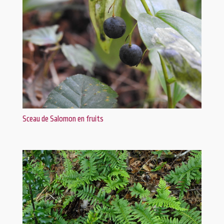
Sceau de Salomon en fruits