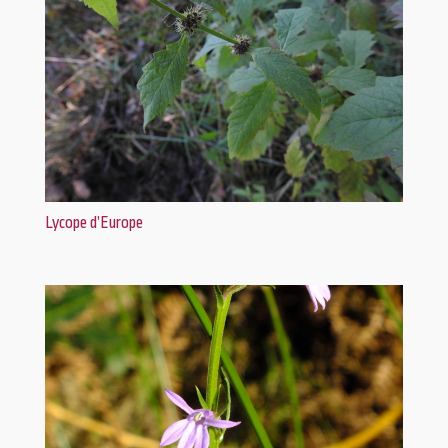
Lycope d’Europe