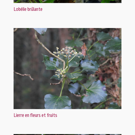
Lobélie brûlante
Lierre en fleurs et fruits