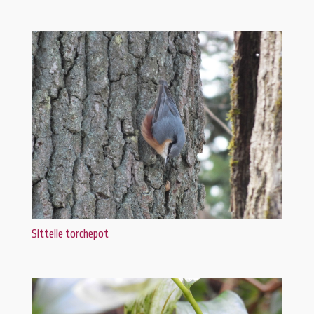
Sittelle torchepot