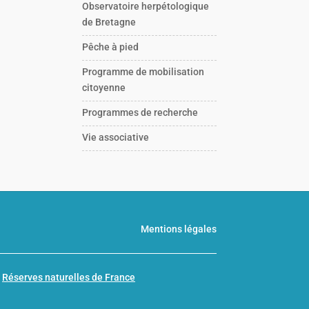
Observatoire herpétologique
de Bretagne
Pêche à pied
Programme de mobilisation
citoyenne
Programmes de recherche
Vie associative
Mentions légales
n
Réserves naturelles de France