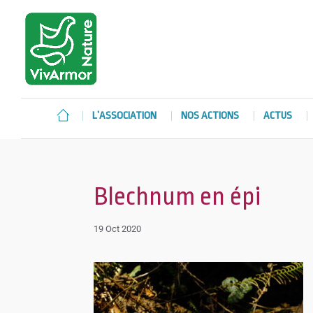
L’ASSOCIATION
NOS ACTIONS
ACTUS
Blechnum en épi
19 Oct 2020