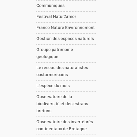
Communiqués
Festival Natur'Armor
France Nature Environnement
Gestion des espaces naturels
Groupe patrimoine
géologique
Le réseau des naturalistes
costarmoricains
L’espèce du mois
Observatoire de la
biodiversité et des estrans
bretons
Observatoire des invertébrés
continentaux de Bretagne