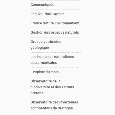
Communiqués
Festival Natur'Armor
France Nature Environnement
Gestion des espaces naturels
Groupe patrimoine
géologique
Le réseau des naturalistes
costarmoricains
L’espèce du mois
Observatoire de la
biodiversité et des estrans
bretons
Observatoire des invertébrés
continentaux de Bretagne