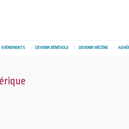
EVÈNEMENTS
DEVENIR BÉNÉVOLE
DEVENIR MÉCÈNE
ADHÉ
érique