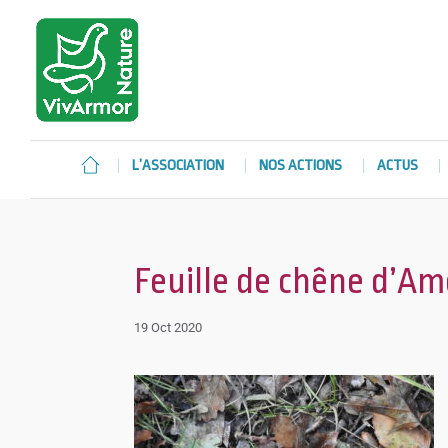
L’ASSOCIATION
NOS ACTIONS
ACTUS
Feuille de chêne d’Am
19 Oct 2020