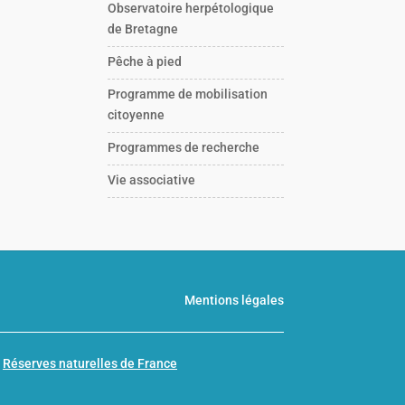
Observatoire herpétologique
de Bretagne
Pêche à pied
Programme de mobilisation
citoyenne
Programmes de recherche
Vie associative
Mentions légales
n
Réserves naturelles de France