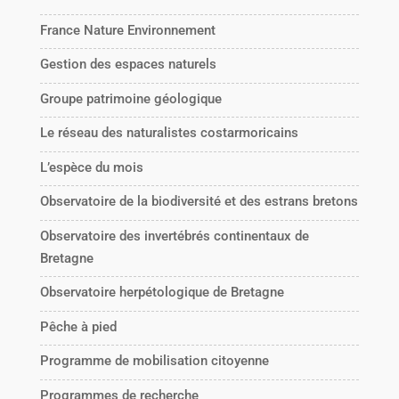
France Nature Environnement
Gestion des espaces naturels
Groupe patrimoine géologique
Le réseau des naturalistes costarmoricains
L’espèce du mois
Observatoire de la biodiversité et des estrans bretons
Observatoire des invertébrés continentaux de
Bretagne
Observatoire herpétologique de Bretagne
Pêche à pied
Programme de mobilisation citoyenne
Programmes de recherche