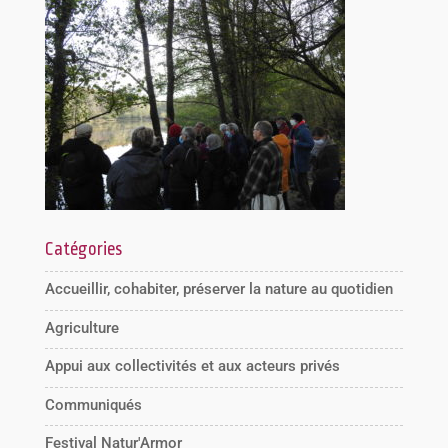
Catégories
Accueillir, cohabiter, préserver la nature au quotidien
Agriculture
Appui aux collectivités et aux acteurs privés
Communiqués
Festival Natur'Armor