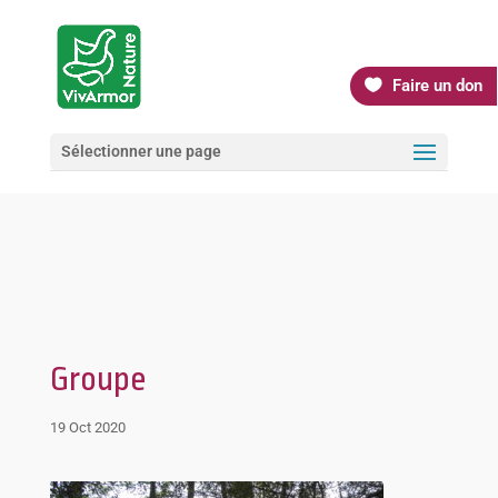
Faire un don
Sélectionner une page
Groupe
19 Oct 2020