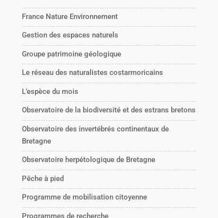
France Nature Environnement
Gestion des espaces naturels
Groupe patrimoine géologique
Le réseau des naturalistes costarmoricains
L’espèce du mois
Observatoire de la biodiversité et des estrans bretons
Observatoire des invertébrés continentaux de
Bretagne
Observatoire herpétologique de Bretagne
Pêche à pied
Programme de mobilisation citoyenne
Programmes de recherche