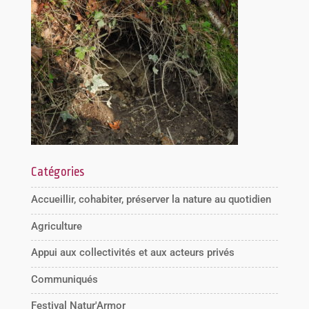
Catégories
Accueillir, cohabiter, préserver la nature au quotidien
Agriculture
Appui aux collectivités et aux acteurs privés
Communiqués
Festival Natur'Armor