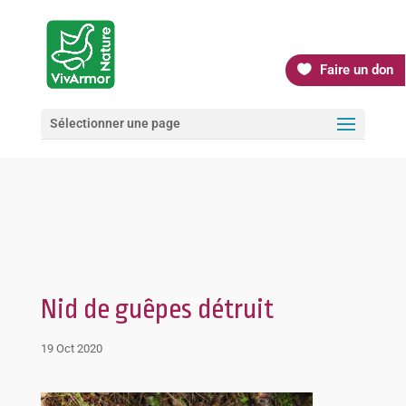
Faire un don
Sélectionner une page
Nid de guêpes détruit
19 Oct 2020