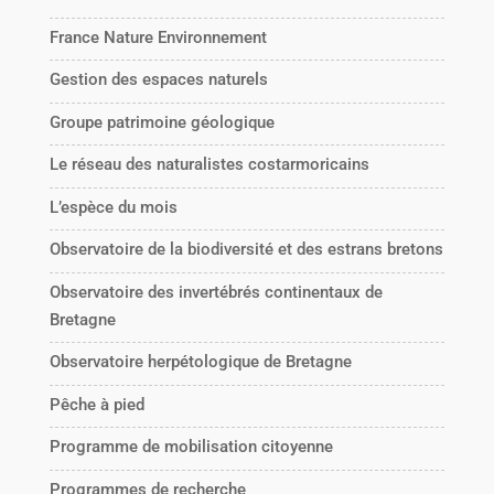
France Nature Environnement
Gestion des espaces naturels
Groupe patrimoine géologique
Le réseau des naturalistes costarmoricains
L’espèce du mois
Observatoire de la biodiversité et des estrans bretons
Observatoire des invertébrés continentaux de
Bretagne
Observatoire herpétologique de Bretagne
Pêche à pied
Programme de mobilisation citoyenne
Programmes de recherche