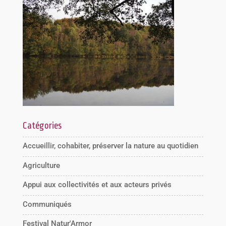
Catégories
Accueillir, cohabiter, préserver la nature au quotidien
Agriculture
Appui aux collectivités et aux acteurs privés
Communiqués
Festival Natur'Armor