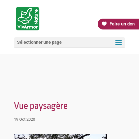
Faire un don
Sélectionner une page
Vue paysagère
19 Oct 2020