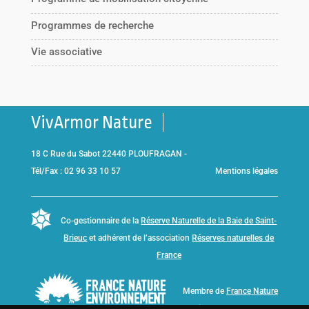
Programmes de recherche
Vie associative
VivArmor Nature
18 C Rue du Sabot 22440 PLOUFRAGAN -
Tél/Fax : 02 96 33 10 57
Mentions légales
Co-gestionnaire de la
Réserve Naturelle de la Baie de Saint-
Brieuc
et adhérent de l’association
Réserves naturelles de
France
Membre de
France Nature
Environnement Bretagne