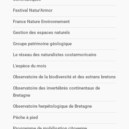
Festival Natur'Armor
France Nature Environnement
Gestion des espaces naturels
Groupe patrimoine géologique
Le réseau des naturalistes costarmoricains
L’espèce du mois
Observatoire de la biodiversité et des estrans bretons
Observatoire des invertébrés continentaux de
Bretagne
Observatoire herpétologique de Bretagne
Pêche à pied
Programme de mobilisation citoyenne