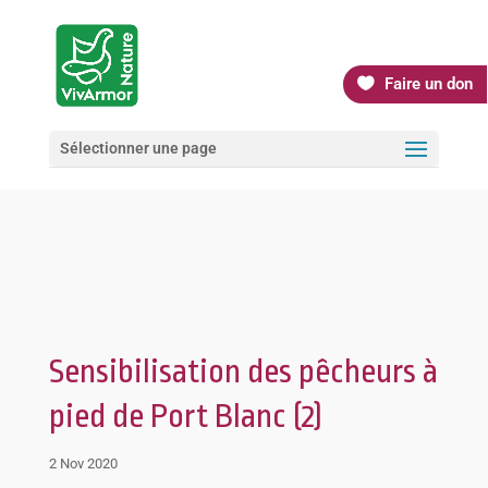
Faire un don
Sélectionner une page
Sensibilisation des pêcheurs à
pied de Port Blanc (2)
2 Nov 2020