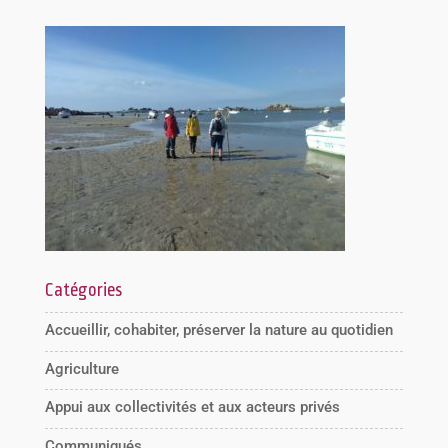
Catégories
Accueillir, cohabiter, préserver la nature au quotidien
Agriculture
Appui aux collectivités et aux acteurs privés
Communiqués