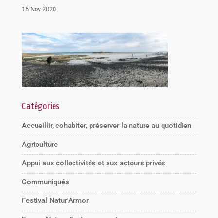
16 Nov 2020
Catégories
Accueillir, cohabiter, préserver la nature au quotidien
Agriculture
Appui aux collectivités et aux acteurs privés
Communiqués
Festival Natur'Armor