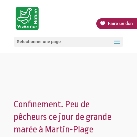
Faire un don
Sélectionner une page
Confinement. Peu de
pêcheurs ce jour de grande
marée à Martin-Plage