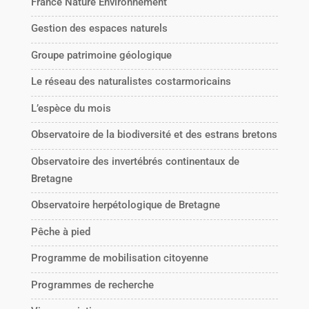
France Nature Environnement
Gestion des espaces naturels
Groupe patrimoine géologique
Le réseau des naturalistes costarmoricains
L’espèce du mois
Observatoire de la biodiversité et des estrans bretons
Observatoire des invertébrés continentaux de
Bretagne
Observatoire herpétologique de Bretagne
Pêche à pied
Programme de mobilisation citoyenne
Programmes de recherche