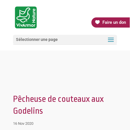
Faire un don
Sélectionner une page
Pêcheuse de couteaux aux
Godelins
16 Nov 2020