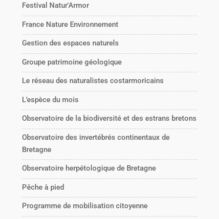
Festival Natur'Armor
France Nature Environnement
Gestion des espaces naturels
Groupe patrimoine géologique
Le réseau des naturalistes costarmoricains
L’espèce du mois
Observatoire de la biodiversité et des estrans bretons
Observatoire des invertébrés continentaux de
Bretagne
Observatoire herpétologique de Bretagne
Pêche à pied
Programme de mobilisation citoyenne