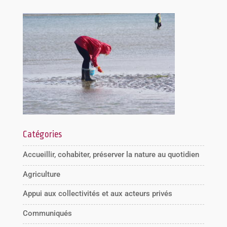
Catégories
Accueillir, cohabiter, préserver la nature au quotidien
Agriculture
Appui aux collectivités et aux acteurs privés
Communiqués