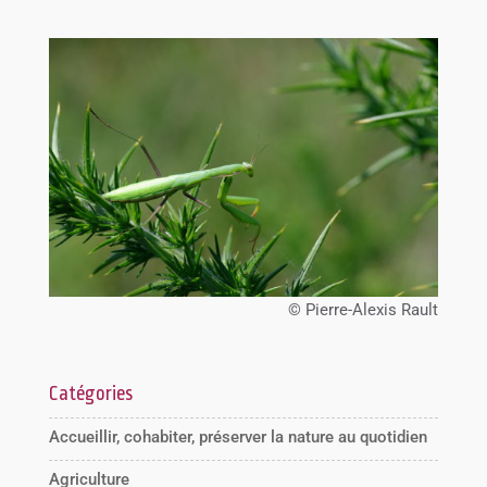
© Pierre-Alexis Rault
Catégories
Accueillir, cohabiter, préserver la nature au quotidien
Agriculture