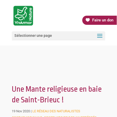
Faire un don
Sélectionner une page
Une Mante religieuse en baie
de Saint-Brieuc !
19 Nov 2020
|
LE RÉSEAU DES NATURALISTES