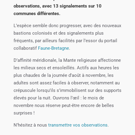
observations, avec 13 signalements sur 10
communes différentes.
L’espèce semble donc progresser, avec des nouveaux
bastions colonisés et des signalements plus
fréquents, par ailleurs facilités par l’essor du portail
collaboratif
Faune-Bretagne
.
D’affinité méridionale, la Mante religieuse affectionne
les milieux secs et ensoleillés. Actifs aux heures les
plus chaudes de la journée d’août à novembre, les
adultes sont assez faciles à observer, notamment au
crépuscule lorsqu’ils s’immobilisent sur des supports
élevés pour la nuit. Ouvrons l’œil : le mois de
novembre nous réserve peut-être encore de belles
surprises !
N’hésitez à nous
transmettre vos observations
.