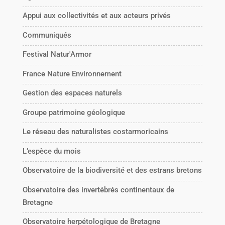
Appui aux collectivités et aux acteurs privés
Communiqués
Festival Natur'Armor
France Nature Environnement
Gestion des espaces naturels
Groupe patrimoine géologique
Le réseau des naturalistes costarmoricains
L’espèce du mois
Observatoire de la biodiversité et des estrans bretons
Observatoire des invertébrés continentaux de
Bretagne
Observatoire herpétologique de Bretagne