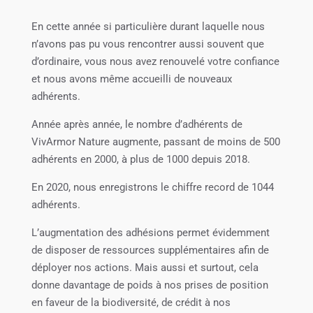
En cette année si particulière durant laquelle nous
n’avons pas pu vous rencontrer aussi souvent que
d’ordinaire, vous nous avez renouvelé votre confiance
et nous avons même accueilli de nouveaux
adhérents.
Année après année, le nombre d’adhérents de
VivArmor Nature augmente, passant de moins de 500
adhérents en 2000, à plus de 1000 depuis 2018.
En 2020, nous enregistrons le chiffre record de 1044
adhérents.
L’augmentation des adhésions permet évidemment
de disposer de ressources supplémentaires afin de
déployer nos actions. Mais aussi et surtout, cela
donne davantage de poids à nos prises de position
en faveur de la biodiversité, de crédit à nos