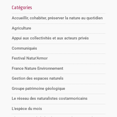
Catégories
Accueillir, cohabiter, préserver la nature au quotidien
Agriculture
Appui aux collectivités et aux acteurs privés
Communiqués
Festival Natur'Armor
France Nature Environnement
Gestion des espaces naturels
Groupe patrimoine géologique
Le réseau des naturalistes costarmoricains
L’espèce du mois