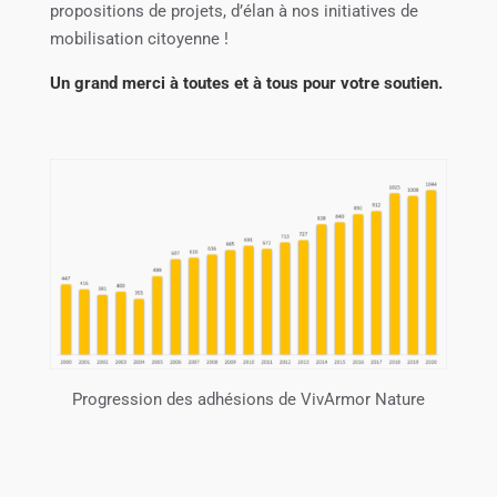
propositions de projets, d’élan à nos initiatives de
mobilisation citoyenne !
Un grand merci à toutes et à tous pour votre soutien.
Progression des adhésions de VivArmor Nature