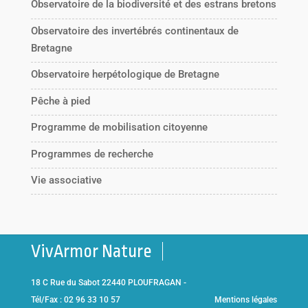
Observatoire de la biodiversité et des estrans bretons
Observatoire des invertébrés continentaux de
Bretagne
Observatoire herpétologique de Bretagne
Pêche à pied
Programme de mobilisation citoyenne
Programmes de recherche
Vie associative
VivArmor Nature
18 C Rue du Sabot 22440 PLOUFRAGAN -
Tél/Fax : 02 96 33 10 57
Mentions légales