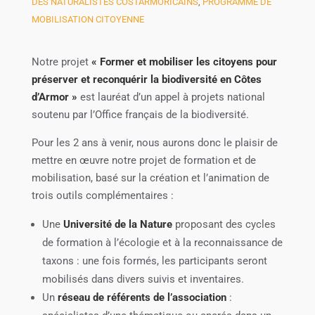
DES NATURALISTES COSTARMORICAINS
,
PROGRAMME DE
MOBILISATION CITOYENNE
Notre projet
« Former et mobiliser les citoyens pour
préserver et reconquérir la biodiversité en Côtes
d’Armor »
est lauréat d’un appel à projets national
soutenu par l’Office français de la biodiversité.
Pour les 2 ans à venir, nous aurons donc le plaisir de
mettre en œuvre notre projet de formation et de
mobilisation, basé sur la création et l’animation de
trois outils complémentaires :
Une
Université de la Nature
proposant des cycles
de formation à l’écologie et à la reconnaissance de
taxons : une fois formés, les participants seront
mobilisés dans divers suivis et inventaires.
Un
réseau de référents de l’association
: