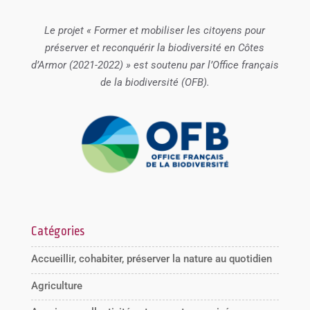
Le projet « Former et mobiliser les citoyens pour
préserver et reconquérir la biodiversité en Côtes
d’Armor (2021-2022) » est soutenu par l’Office français
de la biodiversité (OFB).
Catégories
Accueillir, cohabiter, préserver la nature au quotidien
Agriculture