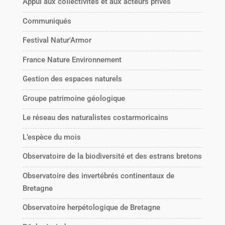
Appui aux collectivités et aux acteurs privés
Communiqués
Festival Natur'Armor
France Nature Environnement
Gestion des espaces naturels
Groupe patrimoine géologique
Le réseau des naturalistes costarmoricains
L’espèce du mois
Observatoire de la biodiversité et des estrans bretons
Observatoire des invertébrés continentaux de
Bretagne
Observatoire herpétologique de Bretagne