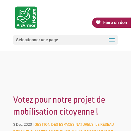
Faire un don
Sélectionner une page
Votez pour notre projet de
mobilisation citoyenne !
3 Déc 2020
|
GESTION DES ESPACES NATURELS
,
LE RÉSEAU