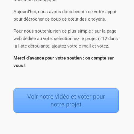
Aujourd’hui, nous avons donc besoin de votre appui
pour décrocher ce coup de cœur des citoyens.
Pour nous soutenir, rien de plus simple : sur la page
web dédiée au vote, sélectionnez le projet n°12 dans
la liste déroulante, ajoutez votre e-mail et votez.
Merci d’avance pour votre soutien : on compte sur
vous !
Voir notre vidéo et voter pour
notre projet