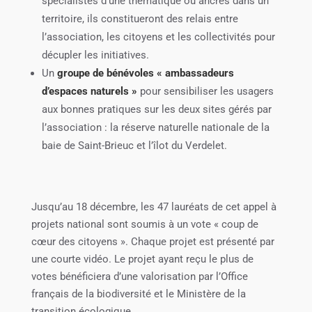
spécialistes d’une thématique ou ancrés dans un
territoire, ils constitueront des relais entre
l’association, les citoyens et les collectivités pour
décupler les initiatives.
Un
groupe de bénévoles « ambassadeurs
d’espaces naturels »
pour sensibiliser les usagers
aux bonnes pratiques sur les deux sites gérés par
l’association : la réserve naturelle nationale de la
baie de Saint-Brieuc et l’îlot du Verdelet.
Jusqu’au 18 décembre, les 47 lauréats de cet appel à
projets national sont soumis à un vote « coup de
cœur des citoyens ». Chaque projet est présenté par
une courte vidéo. Le projet ayant reçu le plus de
votes bénéficiera d’une valorisation par l’Office
français de la biodiversité et le Ministère de la
transition écologique.