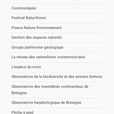
Communiqués
Festival Natur'Armor
France Nature Environnement
Gestion des espaces naturels
Groupe patrimoine géologique
Le réseau des naturalistes costarmoricains
L’espèce du mois
Observatoire de la biodiversité et des estrans bretons
Observatoire des invertébrés continentaux de
Bretagne
Observatoire herpétologique de Bretagne
Pêche à pied