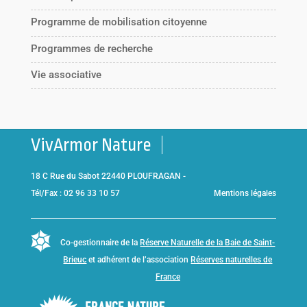
Programme de mobilisation citoyenne
Programmes de recherche
Vie associative
VivArmor Nature
18 C Rue du Sabot 22440 PLOUFRAGAN -
Tél/Fax : 02 96 33 10 57
Mentions légales
Co-gestionnaire de la
Réserve Naturelle de la Baie de Saint-
Brieuc
et adhérent de l’association
Réserves naturelles de
France