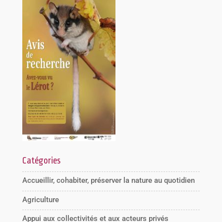
Catégories
Accueillir, cohabiter, préserver la nature au quotidien
Agriculture
Appui aux collectivités et aux acteurs privés