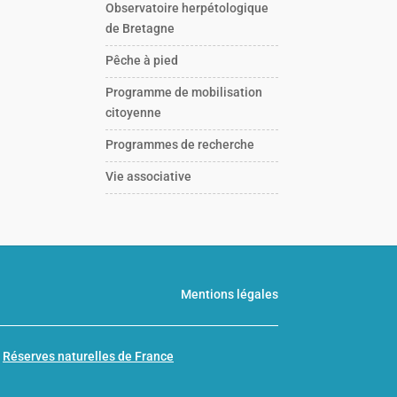
Observatoire herpétologique
de Bretagne
Pêche à pied
Programme de mobilisation
citoyenne
Programmes de recherche
Vie associative
Mentions légales
n
Réserves naturelles de France