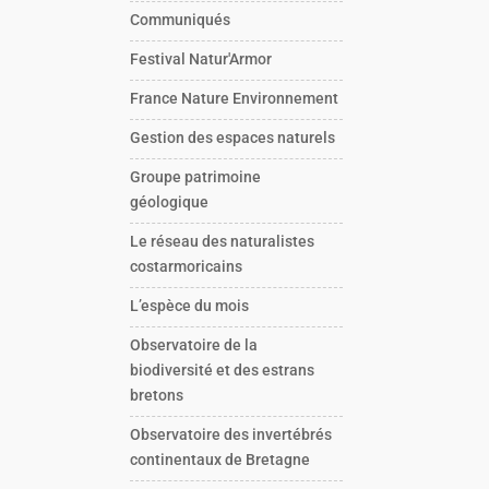
Communiqués
Festival Natur'Armor
France Nature Environnement
Gestion des espaces naturels
Groupe patrimoine
géologique
Le réseau des naturalistes
costarmoricains
L’espèce du mois
Observatoire de la
biodiversité et des estrans
bretons
Observatoire des invertébrés
continentaux de Bretagne