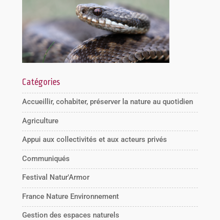
Catégories
Accueillir, cohabiter, préserver la nature au quotidien
Agriculture
Appui aux collectivités et aux acteurs privés
Communiqués
Festival Natur'Armor
France Nature Environnement
Gestion des espaces naturels