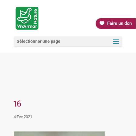
Faire un don
Sélectionner une page
16
4 Fév 2021