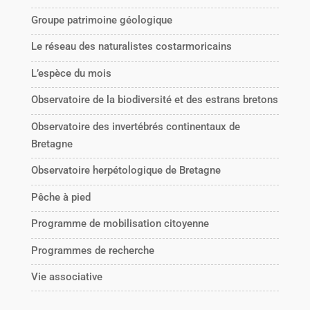
Groupe patrimoine géologique
Le réseau des naturalistes costarmoricains
L’espèce du mois
Observatoire de la biodiversité et des estrans bretons
Observatoire des invertébrés continentaux de
Bretagne
Observatoire herpétologique de Bretagne
Pêche à pied
Programme de mobilisation citoyenne
Programmes de recherche
Vie associative