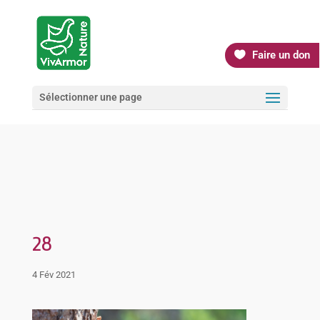
Faire un don
Sélectionner une page
28
4 Fév 2021