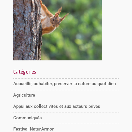
Catégories
Accueillir, cohabiter, préserver la nature au quotidien
Agriculture
Appui aux collectivités et aux acteurs privés
Communiqués
Festival Natur'Armor