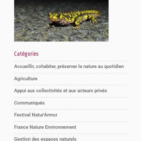
Catégories
Accueillir, cohabiter, préserver la nature au quotidien
Agriculture
Appui aux collectivités et aux acteurs privés
Communiqués
Festival Natur'Armor
France Nature Environnement
Gestion des espaces naturels