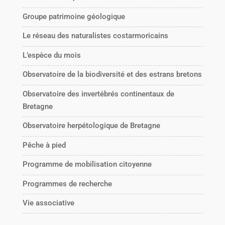
Groupe patrimoine géologique
Le réseau des naturalistes costarmoricains
L’espèce du mois
Observatoire de la biodiversité et des estrans bretons
Observatoire des invertébrés continentaux de
Bretagne
Observatoire herpétologique de Bretagne
Pêche à pied
Programme de mobilisation citoyenne
Programmes de recherche
Vie associative