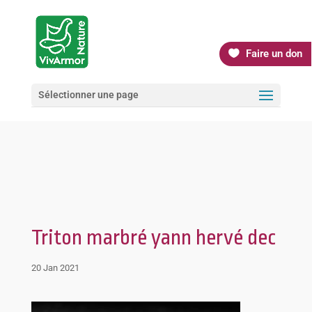
Faire un don
Sélectionner une page
Triton marbré yann hervé dec
20 Jan 2021