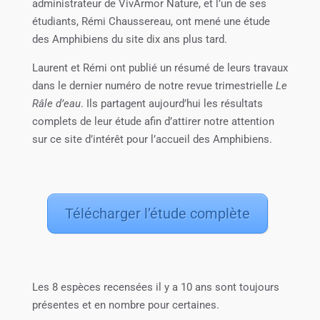
administrateur de VivArmor Nature, et l’un de ses
étudiants, Rémi Chaussereau, ont mené une étude
des Amphibiens du site dix ans plus tard.
Laurent et Rémi ont publié un résumé de leurs travaux
dans le dernier numéro de notre revue trimestrielle
Le
Râle d’eau
. Ils partagent aujourd’hui les résultats
complets de leur étude afin d’attirer notre attention
sur ce site d’intérêt pour l’accueil des Amphibiens.
Télécharger l’étude complète
Les 8 espèces recensées il y a 10 ans sont toujours
présentes et en nombre pour certaines.