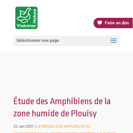
Faire un don
Sélectionner une page
Étude des Amphibiens de la
zone humide de Plouisy
22 Jan 2021
|
LE RÉSEAU DES NATURALISTES