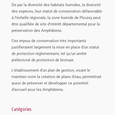
De par la diversité des habitats humides, la diversité
des espèces, leur statut de conservation défavorable
à l’échelle régionale, la zone humide de Plouisy peut
être qualifiée de site d’intérêt départemental pour la
préservation des Amphibiens.
Ces enjeux de conservation très importants
justifieraient largement la mise en place d’un statut
de protection réglementaire, tel qu’un arrêté
préfectoral de protection de biotope.
L’établissement d’un plan de gestion, visant le
maintien voire la création de plans d’eau, permettrait
aussi de préserver et développer ce potentiel
d’accueil pour les Amphibiens.
Catégories