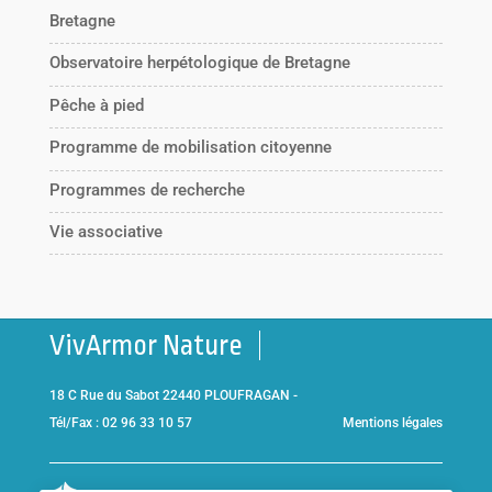
Bretagne
Observatoire herpétologique de Bretagne
Pêche à pied
Programme de mobilisation citoyenne
Programmes de recherche
Vie associative
VivArmor Nature
18 C Rue du Sabot 22440 PLOUFRAGAN -
Tél/Fax : 02 96 33 10 57
Mentions légales