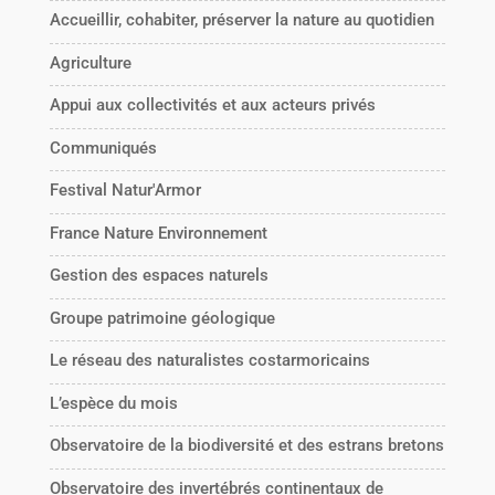
Accueillir, cohabiter, préserver la nature au quotidien
Agriculture
Appui aux collectivités et aux acteurs privés
Communiqués
Festival Natur'Armor
France Nature Environnement
Gestion des espaces naturels
Groupe patrimoine géologique
Le réseau des naturalistes costarmoricains
L’espèce du mois
Observatoire de la biodiversité et des estrans bretons
Observatoire des invertébrés continentaux de