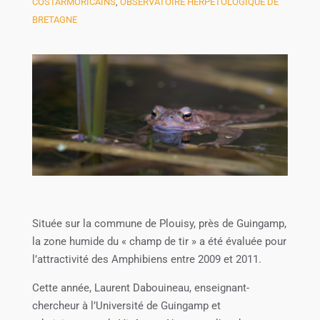
COSTARMORICAINS
,
OBSERVATOIRE HERPÉTOLOGIQUE DE
BRETAGNE
Située sur la commune de Plouisy, près de Guingamp,
la zone humide du « champ de tir » a été évaluée pour
l’attractivité des Amphibiens entre 2009 et 2011.
Cette année, Laurent Dabouineau, enseignant-
chercheur à l’Université de Guingamp et