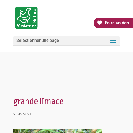
Faire un don
Sélectionner une page
grande limace
9 Fév 2021