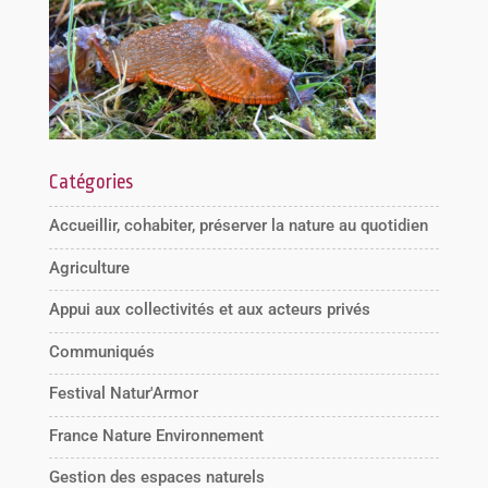
Catégories
Accueillir, cohabiter, préserver la nature au quotidien
Agriculture
Appui aux collectivités et aux acteurs privés
Communiqués
Festival Natur'Armor
France Nature Environnement
Gestion des espaces naturels