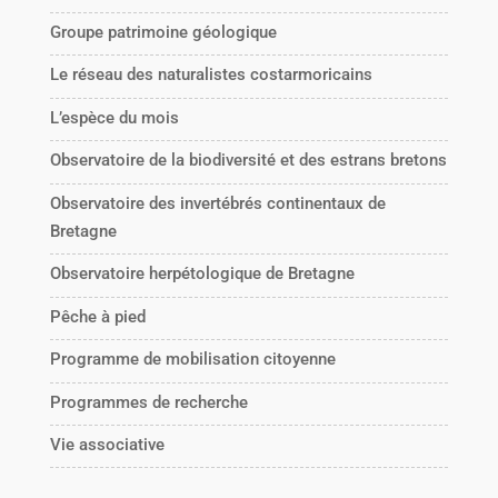
Groupe patrimoine géologique
Le réseau des naturalistes costarmoricains
L’espèce du mois
Observatoire de la biodiversité et des estrans bretons
Observatoire des invertébrés continentaux de
Bretagne
Observatoire herpétologique de Bretagne
Pêche à pied
Programme de mobilisation citoyenne
Programmes de recherche
Vie associative