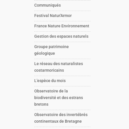
Communiqués
Festival Natur'Armor
France Nature Environnement
Gestion des espaces naturels
Groupe patrimoine
géologique
Le réseau des naturalistes
costarmoricains
L’espèce du mois
Observatoire de la
biodiversité et des estrans
bretons
Observatoire des invertébrés
continentaux de Bretagne