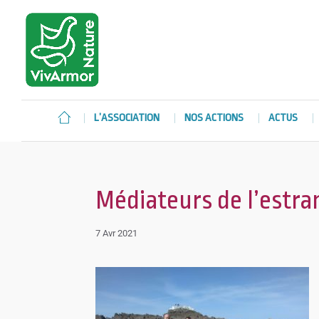
L’ASSOCIATION
NOS ACTIONS
ACTUS
Médiateurs de l’estra
7 Avr 2021