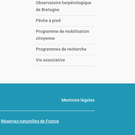
Observatoire herpétologique
de Bretagne
Pêche à pied
Programme de mobilisation
citoyenne
Programmes de recherche
Vie associative
Mentions légales
n
Réserves naturelles de France