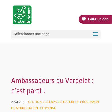
Faire un don
Sélectionner une page
Ambassadeurs du Verdelet :
c’est parti !
2 Avr 2021
|
GESTION DES ESPACES NATURELS
,
PROGRAMME
DE MOBILISATION CITOYENNE