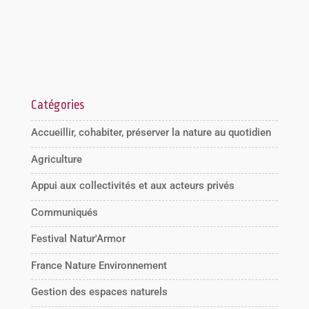
Catégories
Accueillir, cohabiter, préserver la nature au quotidien
Agriculture
Appui aux collectivités et aux acteurs privés
Communiqués
Festival Natur'Armor
France Nature Environnement
Gestion des espaces naturels