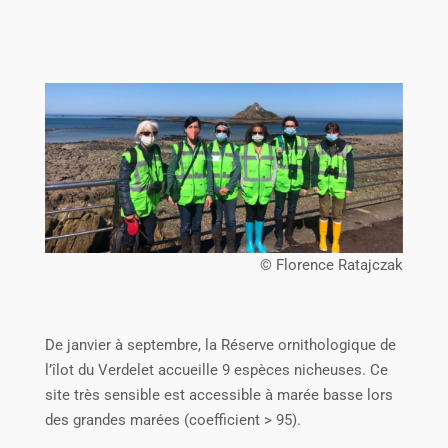
© Florence Ratajczak
De janvier à septembre, la Réserve ornithologique de
l’îlot du Verdelet accueille 9 espèces nicheuses. Ce
site très sensible est accessible à marée basse lors
des grandes marées (coefficient > 95).