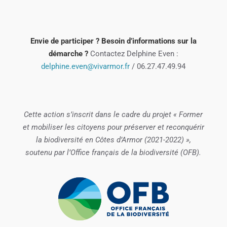
Envie de participer ? Besoin d’informations sur la
démarche ?
Contactez Delphine Even :
delphine.even@vivarmor.fr
/ 06.27.47.49.94
Cette action s’inscrit dans le cadre du projet « Former
et mobiliser les citoyens pour préserver et reconquérir
la biodiversité en Côtes d’Armor (2021-2022) »,
soutenu par l’Office français de la biodiversité (OFB).