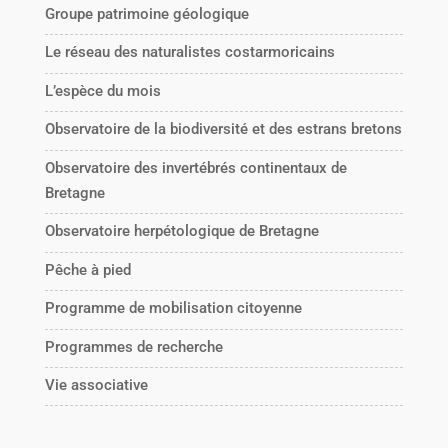
Groupe patrimoine géologique
Le réseau des naturalistes costarmoricains
L’espèce du mois
Observatoire de la biodiversité et des estrans bretons
Observatoire des invertébrés continentaux de
Bretagne
Observatoire herpétologique de Bretagne
Pêche à pied
Programme de mobilisation citoyenne
Programmes de recherche
Vie associative