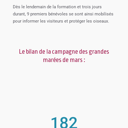
Dès le lendemain de la formation et trois jours
durant, 9 premiers bénévoles se sont ainsi mobilisés
pour informer les visiteurs et protéger les oiseaux.
Le bilan de la campagne des grandes
marées de mars :
182