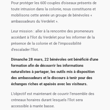
Pour protéger les 600 couples d’oiseaux présents de
toute intrusion dans la colonie, nous constituons et
mobilisons cette année un groupe de bénévoles «
ambassadeurs du Verdelet ».
Leur mission : aller à la rencontre des promeneurs
accédant à l’îlot du Verdelet pour les informer de la
présence de la colonie et de l’impossibilité
d’escalader l’îlot.
Dimanche 28 mars, 22 bénévoles ont bénéficié d’une
formation afin de découvrir les informations
naturalistes à partager, les outils mis à disposition
des ambassadeurs et le discours à tenir pour des
échanges riches et apaisés avec les visiteurs.
L’objectif est maintenant de couvrir l’ensemble des
créneaux horaires durant lesquels l’îlot sera
accessible à marée basse.