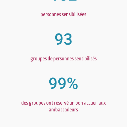
personnes sensibilisées
93
groupes de personnes sensibilisés
99
%
des groupes ont réservé un bon accueil aux
ambassadeurs