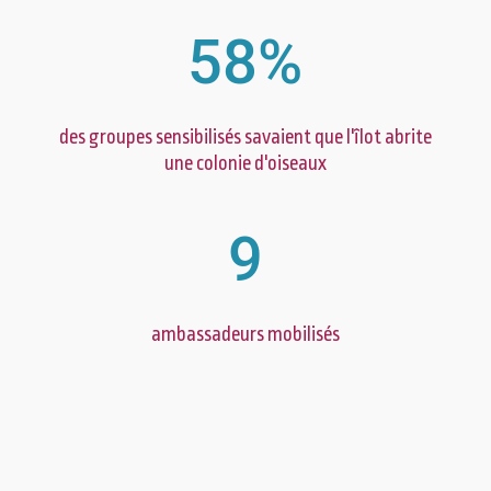
58
%
des groupes sensibilisés savaient que l'îlot abrite
une colonie d'oiseaux
9
ambassadeurs mobilisés