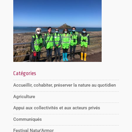
Catégories
Accueillir, cohabiter, préserver la nature au quotidien
Agriculture
Appui aux collectivités et aux acteurs privés
Communiqués
Festival Natur'Armor