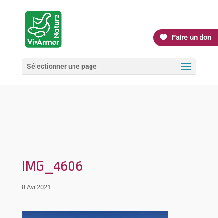
Faire un don
Sélectionner une page
IMG_4606
8 Avr 2021