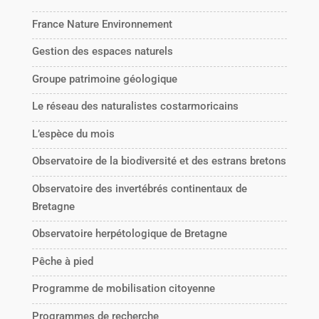
France Nature Environnement
Gestion des espaces naturels
Groupe patrimoine géologique
Le réseau des naturalistes costarmoricains
L’espèce du mois
Observatoire de la biodiversité et des estrans bretons
Observatoire des invertébrés continentaux de
Bretagne
Observatoire herpétologique de Bretagne
Pêche à pied
Programme de mobilisation citoyenne
Programmes de recherche