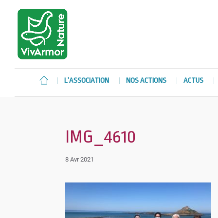
L’ASSOCIATION
NOS ACTIONS
ACTUS
IMG_4610
8 Avr 2021