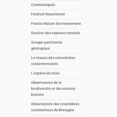
Communiqués
Festival Natur'Armor
France Nature Environnement
Gestion des espaces naturels
Groupe patrimoine
géologique
Le réseau des naturalistes
costarmoricains
L’espèce du mois
Observatoire de la
biodiversité et des estrans
bretons
Observatoire des invertébrés
continentaux de Bretagne