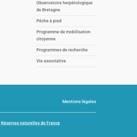
Observatoire herpétologique
de Bretagne
Pêche à pied
Programme de mobilisation
citoyenne
Programmes de recherche
Vie associative
Mentions légales
n
Réserves naturelles de France