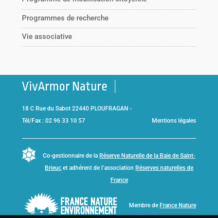
Programmes de recherche
Vie associative
VivArmor Nature
18 C Rue du Sabot 22440 PLOUFRAGAN -
Tél/Fax : 02 96 33 10 57
Mentions légales
Co-gestionnaire de la
Réserve Naturelle de la Baie de Saint-
Brieuc
et adhérent de l’association
Réserves naturelles de
France
Membre de
France Nature
Environnement Bretagne