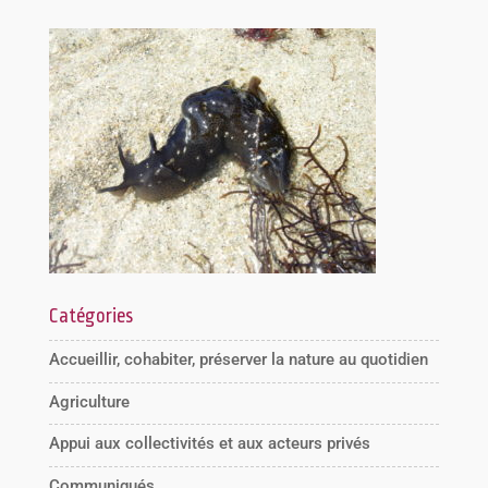
Catégories
Accueillir, cohabiter, préserver la nature au quotidien
Agriculture
Appui aux collectivités et aux acteurs privés
Communiqués