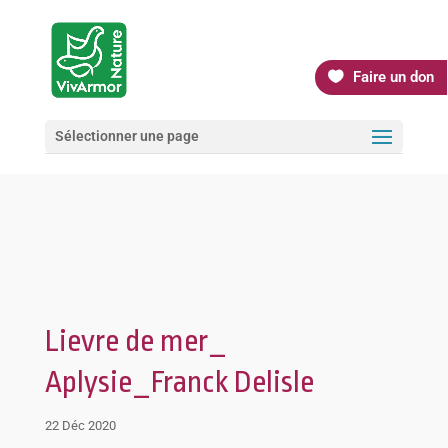
Faire un don
Sélectionner une page
Lievre de mer_
Aplysie_Franck Delisle
22 Déc 2020