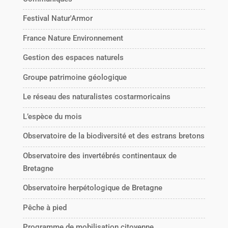
Festival Natur'Armor
France Nature Environnement
Gestion des espaces naturels
Groupe patrimoine géologique
Le réseau des naturalistes costarmoricains
L’espèce du mois
Observatoire de la biodiversité et des estrans bretons
Observatoire des invertébrés continentaux de
Bretagne
Observatoire herpétologique de Bretagne
Pêche à pied
Programme de mobilisation citoyenne