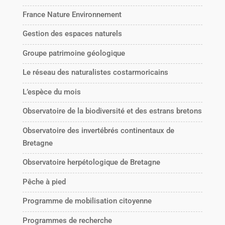
France Nature Environnement
Gestion des espaces naturels
Groupe patrimoine géologique
Le réseau des naturalistes costarmoricains
L’espèce du mois
Observatoire de la biodiversité et des estrans bretons
Observatoire des invertébrés continentaux de
Bretagne
Observatoire herpétologique de Bretagne
Pêche à pied
Programme de mobilisation citoyenne
Programmes de recherche