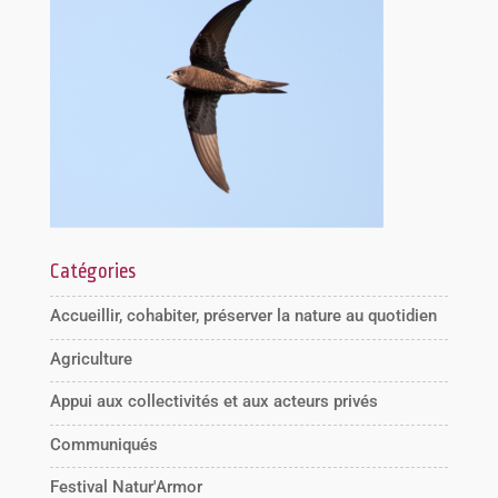
Catégories
Accueillir, cohabiter, préserver la nature au quotidien
Agriculture
Appui aux collectivités et aux acteurs privés
Communiqués
Festival Natur'Armor