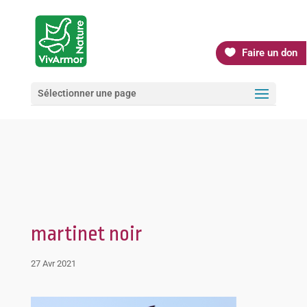
Faire un don
Sélectionner une page
martinet noir
27 Avr 2021