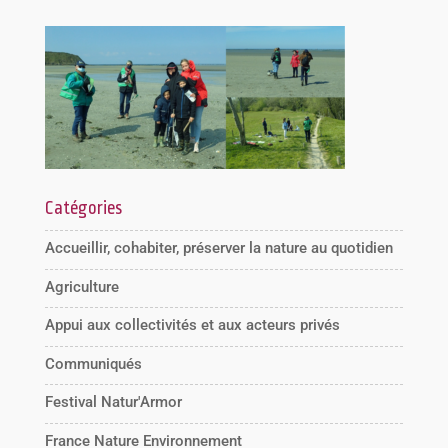
Catégories
Accueillir, cohabiter, préserver la nature au quotidien
Agriculture
Appui aux collectivités et aux acteurs privés
Communiqués
Festival Natur'Armor
France Nature Environnement