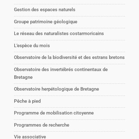
Gestion des espaces naturels
Groupe patrimoine géologique
Le réseau des naturalistes costarmoricains
L’espèce du mois
Observatoire de la biodiversité et des estrans bretons
Observatoire des invertébrés continentaux de
Bretagne
Observatoire herpétologique de Bretagne
Pêche à pied
Programme de mobilisation citoyenne
Programmes de recherche
Vie associative