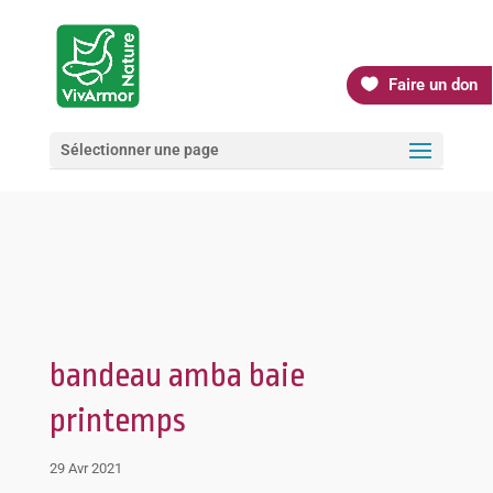
Faire un don
Sélectionner une page
bandeau amba baie
printemps
29 Avr 2021