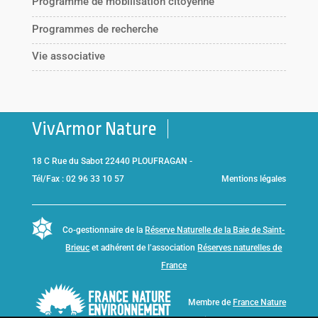
Programme de mobilisation citoyenne
Programmes de recherche
Vie associative
VivArmor Nature
18 C Rue du Sabot 22440 PLOUFRAGAN -
Tél/Fax : 02 96 33 10 57
Mentions légales
Co-gestionnaire de la
Réserve Naturelle de la Baie de Saint-
Brieuc
et adhérent de l’association
Réserves naturelles de
France
Membre de
France Nature