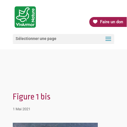
Faire un don
Sélectionner une page
Figure 1 bis
1 Mai 2021