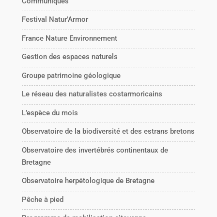
Communiqués
Festival Natur'Armor
France Nature Environnement
Gestion des espaces naturels
Groupe patrimoine géologique
Le réseau des naturalistes costarmoricains
L’espèce du mois
Observatoire de la biodiversité et des estrans bretons
Observatoire des invertébrés continentaux de
Bretagne
Observatoire herpétologique de Bretagne
Pêche à pied