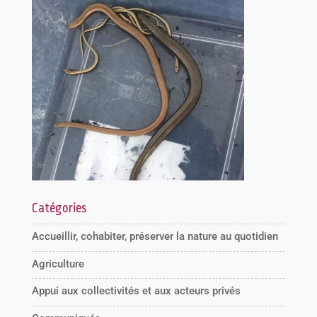
Catégories
Accueillir, cohabiter, préserver la nature au quotidien
Agriculture
Appui aux collectivités et aux acteurs privés