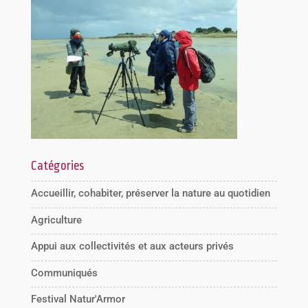
Catégories
Accueillir, cohabiter, préserver la nature au quotidien
Agriculture
Appui aux collectivités et aux acteurs privés
Communiqués
Festival Natur'Armor