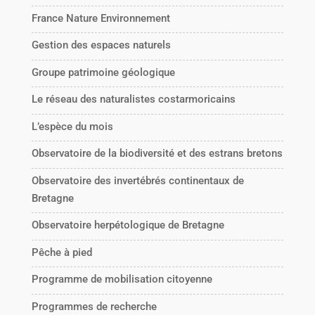
France Nature Environnement
Gestion des espaces naturels
Groupe patrimoine géologique
Le réseau des naturalistes costarmoricains
L’espèce du mois
Observatoire de la biodiversité et des estrans bretons
Observatoire des invertébrés continentaux de
Bretagne
Observatoire herpétologique de Bretagne
Pêche à pied
Programme de mobilisation citoyenne
Programmes de recherche