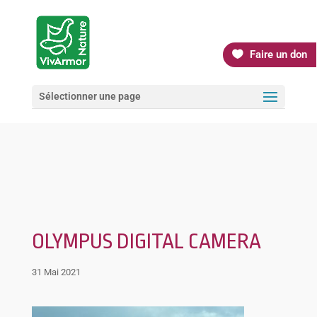
Faire un don
Sélectionner une page
OLYMPUS DIGITAL CAMERA
31 Mai 2021