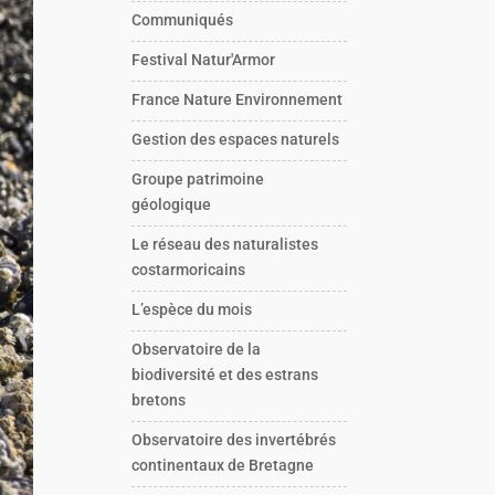
Communiqués
Festival Natur'Armor
France Nature Environnement
Gestion des espaces naturels
Groupe patrimoine
géologique
Le réseau des naturalistes
costarmoricains
L’espèce du mois
Observatoire de la
biodiversité et des estrans
bretons
Observatoire des invertébrés
continentaux de Bretagne