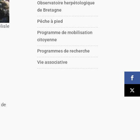
Observatoire herpétologique
de Bretagne
Pêche à pied
lisle
Programme de mobilisation
citoyenne
Programmes de recherche
Vie associative
 de