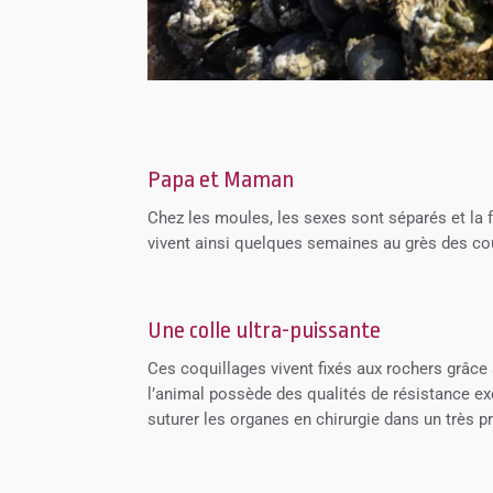
Papa et Maman
Chez les moules, les sexes sont séparés et la 
vivent ainsi quelques semaines au grès des cour
Une colle ultra-puissante
Ces coquillages vivent fixés aux rochers grâce 
l’animal possède des qualités de résistance exce
suturer les organes en chirurgie dans un très p