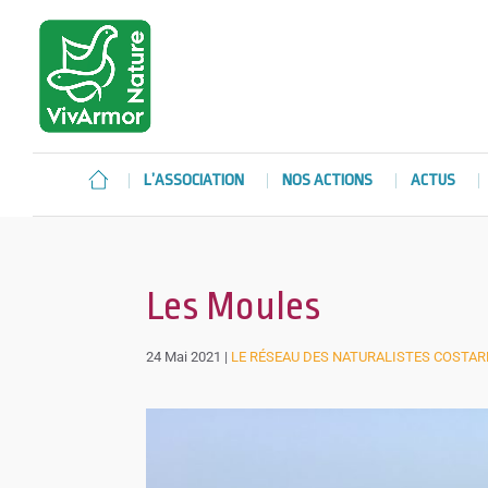
L’ASSOCIATION
NOS ACTIONS
ACTUS
Les Moules
24 Mai 2021
|
LE RÉSEAU DES NATURALISTES COSTA