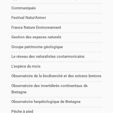
Communiqués
Festival Natur'Armor
France Nature Environnement
Gestion des espaces naturels
Groupe patrimoine géologique
Le réseau des naturalistes costarmoricains
L’espèce du mois
Observatoire de la biodiversité et des estrans bretons
Observatoire des invertébrés continentaux de
Bretagne
Observatoire herpétologique de Bretagne
Pêche à pied