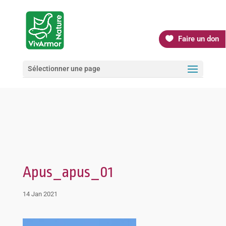
Faire un don
Sélectionner une page
Apus_apus_01
14 Jan 2021