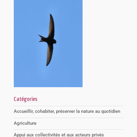
Catégories
Accueillir, cohabiter, préserver la nature au quotidien
Agriculture
Appui aux collectivités et aux acteurs privés