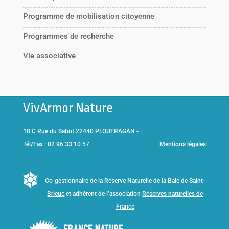
Programme de mobilisation citoyenne
Programmes de recherche
Vie associative
VivArmor Nature
18 C Rue du Sabot 22440 PLOUFRAGAN -
Tél/Fax : 02 96 33 10 57
Mentions légales
Co-gestionnaire de la
Réserve Naturelle de la Baie de Saint-
Brieuc
et adhérent de l’association
Réserves naturelles de
France