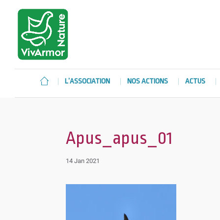
L’ASSOCIATION
NOS ACTIONS
ACTUS
Apus_apus_01
14 Jan 2021