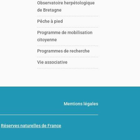
Observatoire herpétologique
de Bretagne
Pêche à pied
Programme de mobilisation
citoyenne
Programmes de recherche
Vie associative
Mentions légales
n
Réserves naturelles de France