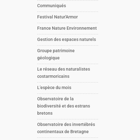
Communiqués
Festival Natur'Armor
France Nature Environnement
Gestion des espaces naturels
Groupe patrimoine
géologique
Le réseau des naturalistes
costarmoricains
L’espèce du mois
Observatoire de la
biodiversité et des estrans
bretons
Observatoire des invertébrés
continentaux de Bretagne