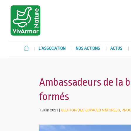
L’ASSOCIATION
NOS ACTIONS
ACTUS
Ambassadeurs de la b
formés
7 Juin 2021
|
GESTION DES ESPACES NATURELS
,
PROG