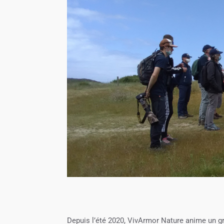
Depuis l’été 2020, VivArmor Nature anime un gr