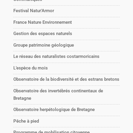
Festival Natur'Armor
France Nature Environnement
Gestion des espaces naturels
Groupe patrimoine géologique
Le réseau des naturalistes costarmoricains
L’espèce du mois
Observatoire de la biodiversité et des estrans bretons
Observatoire des invertébrés continentaux de
Bretagne
Observatoire herpétologique de Bretagne
Pêche à pied
Programme de mobilisation citoyenne