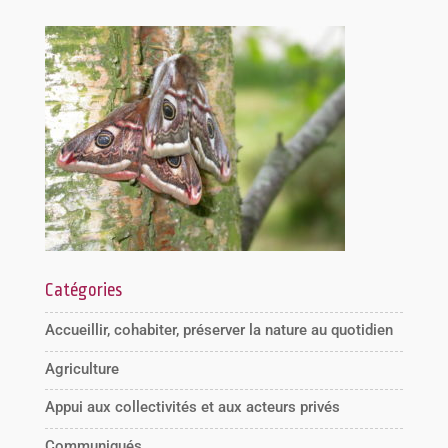
Catégories
Accueillir, cohabiter, préserver la nature au quotidien
Agriculture
Appui aux collectivités et aux acteurs privés
Communiqués