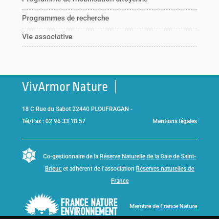
Programmes de recherche
Vie associative
VivArmor Nature
18 C Rue du Sabot 22440 PLOUFRAGAN -
Tél/Fax : 02 96 33 10 57
Mentions légales
Co-gestionnaire de la
Réserve Naturelle de la Baie de Saint-
Brieuc
et adhérent de l’association
Réserves naturelles de
France
Membre de
France Nature
Environnement Bretagne