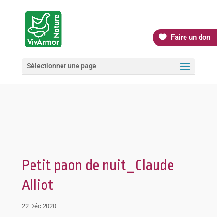
Faire un don
Sélectionner une page
Petit paon de nuit_Claude
Alliot
22 Déc 2020