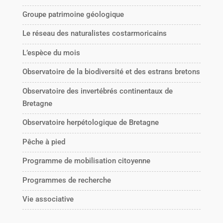
Groupe patrimoine géologique
Le réseau des naturalistes costarmoricains
L’espèce du mois
Observatoire de la biodiversité et des estrans bretons
Observatoire des invertébrés continentaux de
Bretagne
Observatoire herpétologique de Bretagne
Pêche à pied
Programme de mobilisation citoyenne
Programmes de recherche
Vie associative