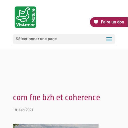
Faire un don
Sélectionner une page
com fne bzh et coherence
18 Juin 2021