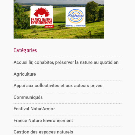
Catégories
Accueillir, cohabiter, préserver la nature au quotidien
Agriculture
Appui aux collectivités et aux acteurs privés
Communiqués
Festival Natur'Armor
France Nature Environnement
Gestion des espaces naturels