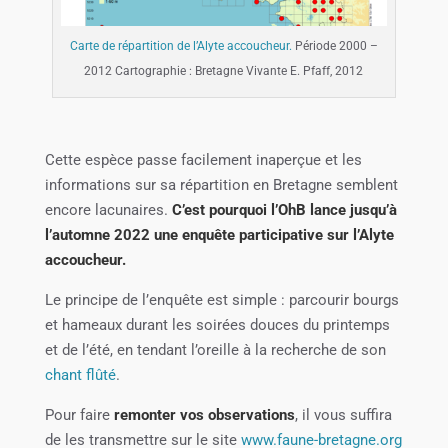
Carte de répartition de l’Alyte accoucheur.
Période 2000 –
2012 Cartographie : Bretagne Vivante E. Pfaff, 2012
Cette espèce passe facilement inaperçue et les
informations sur sa répartition en Bretagne semblent
encore lacunaires.
C’est pourquoi l’OhB lance jusqu’à
l’automne 2022 une enquête participative sur l’Alyte
accoucheur.
Le principe de l’enquête est simple : parcourir bourgs
et hameaux durant les soirées douces du printemps
et de l’été, en tendant l’oreille à la recherche de son
chant flûté
.
Pour faire
remonter vos observations
, il vous suffira
de les transmettre sur le site
www.faune-bretagne.org