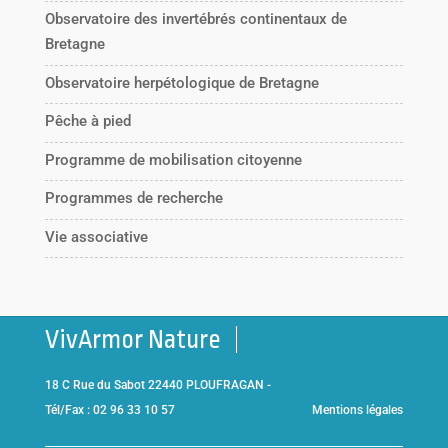
Observatoire des invertébrés continentaux de
Bretagne
Observatoire herpétologique de Bretagne
Pêche à pied
Programme de mobilisation citoyenne
Programmes de recherche
Vie associative
VivArmor Nature
18 C Rue du Sabot 22440 PLOUFRAGAN -
Tél/Fax : 02 96 33 10 57
Mentions légales