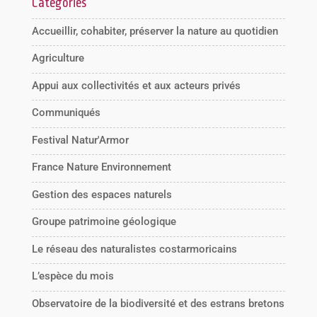
Catégories
Accueillir, cohabiter, préserver la nature au quotidien
Agriculture
Appui aux collectivités et aux acteurs privés
Communiqués
Festival Natur'Armor
France Nature Environnement
Gestion des espaces naturels
Groupe patrimoine géologique
Le réseau des naturalistes costarmoricains
L’espèce du mois
Observatoire de la biodiversité et des estrans bretons