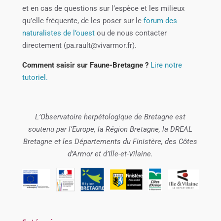
et en cas de questions sur l’espèce et les milieux
qu’elle fréquente, de les poser sur le
forum des
naturalistes de l’ouest
ou de nous contacter
directement (pa.rault@vivarmor.fr).
Comment saisir sur Faune-Bretagne ?
Lire notre
tutoriel.
L’Observatoire herpétologique de Bretagne est
soutenu par l’Europe, la Région Bretagne, la DREAL
Bretagne et les Départements du Finistère, des Côtes
d’Armor et d’Ille-et-Vilaine.