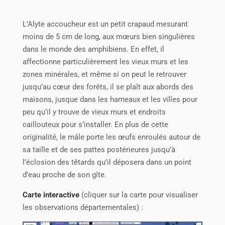
L’Alyte accoucheur est un petit crapaud mesurant
moins de 5 cm de long, aux mœurs bien singulières
dans le monde des amphibiens. En effet, il
affectionne particulièrement les vieux murs et les
zones minérales, et même si on peut le retrouver
jusqu’au cœur des forêts, il se plaît aux abords des
maisons, jusque dans les hameaux et les villes pour
peu qu’il y trouve de vieux murs et endroits
caillouteux pour s’installer. En plus de cette
originalité, le mâle porte les œufs enroulés autour de
sa taille et de ses pattes postérieures jusqu’à
l’éclosion des têtards qu’il déposera dans un point
d’eau proche de son gîte.
Carte interactive
(cliquer sur la carte pour visualiser
les observations départementales) :