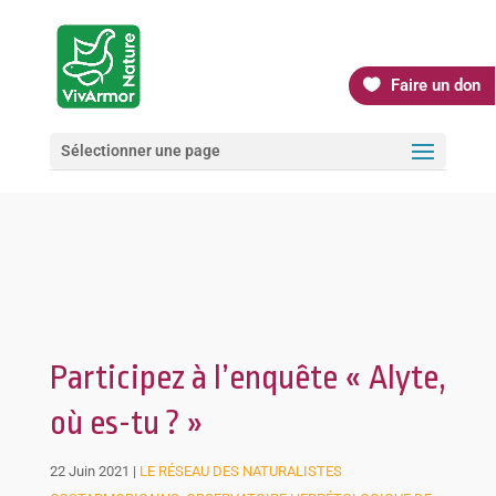
Faire un don
Sélectionner une page
Participez à l’enquête « Alyte,
où es-tu ? »
22 Juin 2021
|
LE RÉSEAU DES NATURALISTES