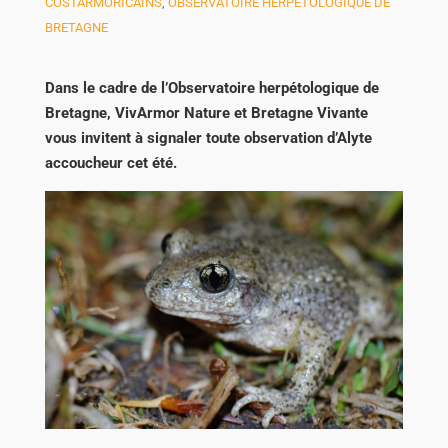
COSTARMORICAINS
,
OBSERVATOIRE HERPÉTOLOGIQUE DE
BRETAGNE
Dans le cadre de l’Observatoire herpétologique de
Bretagne, VivArmor Nature et Bretagne Vivante
vous invitent à signaler toute observation d’Alyte
accoucheur cet été.