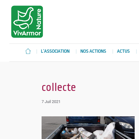
L’ASSOCIATION
NOS ACTIONS
ACTUS
collecte
7 Juil 2021