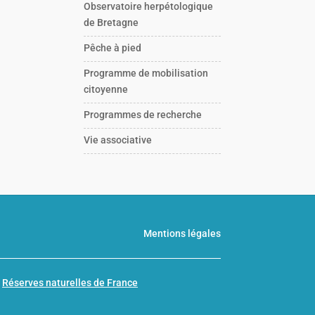
Observatoire herpétologique
de Bretagne
Pêche à pied
Programme de mobilisation
citoyenne
Programmes de recherche
Vie associative
Mentions légales
n
Réserves naturelles de France