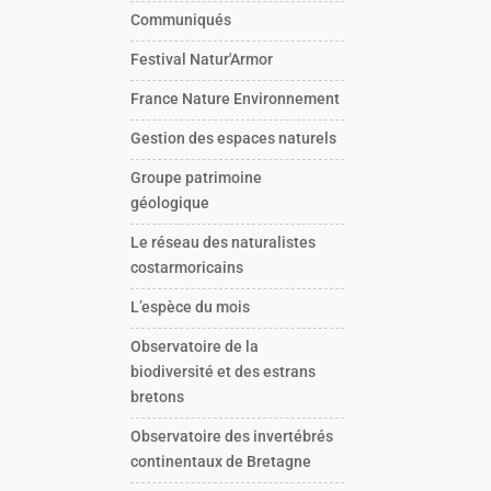
Communiqués
Festival Natur'Armor
France Nature Environnement
Gestion des espaces naturels
Groupe patrimoine
géologique
Le réseau des naturalistes
costarmoricains
L’espèce du mois
Observatoire de la
biodiversité et des estrans
bretons
Observatoire des invertébrés
continentaux de Bretagne