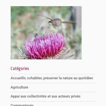
Catégories
Accueillir, cohabiter, préserver la nature au quotidien
Agriculture
Appui aux collectivités et aux acteurs privés
Communiqués