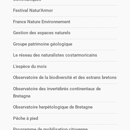
Festival Natur'Armor
France Nature Environnement
Gestion des espaces naturels
Groupe patrimoine géologique
Le réseau des naturalistes costarmoricains
L’espèce du mois
Observatoire de la biodiversité et des estrans bretons
Observatoire des invertébrés continentaux de
Bretagne
Observatoire herpétologique de Bretagne
Pêche à pied
Programme de mobilisation citoyenne