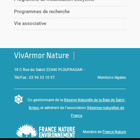
Programmes de recherche
Vie associative
VivArmor Nature
18 C Rue du Sabot 22440 PLOUFRAGAN -
Tél/Fax : 02 96 33 10 57
Mentions légales
Co-gestionnaire de la
Réserve Naturelle de la Baie de Saint-
Brieuc
et adhérent de l’association
Réserves naturelles de
France
Membre de
France Nature
Environnement Bretagne