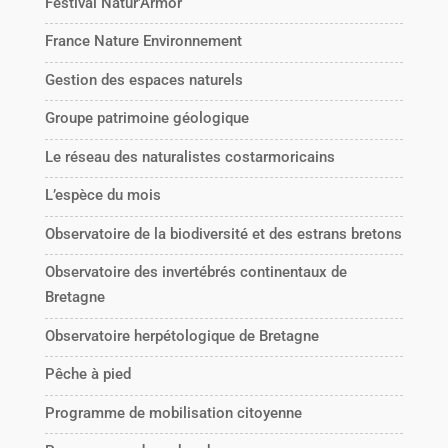
Festival Natur'Armor
France Nature Environnement
Gestion des espaces naturels
Groupe patrimoine géologique
Le réseau des naturalistes costarmoricains
L’espèce du mois
Observatoire de la biodiversité et des estrans bretons
Observatoire des invertébrés continentaux de
Bretagne
Observatoire herpétologique de Bretagne
Pêche à pied
Programme de mobilisation citoyenne