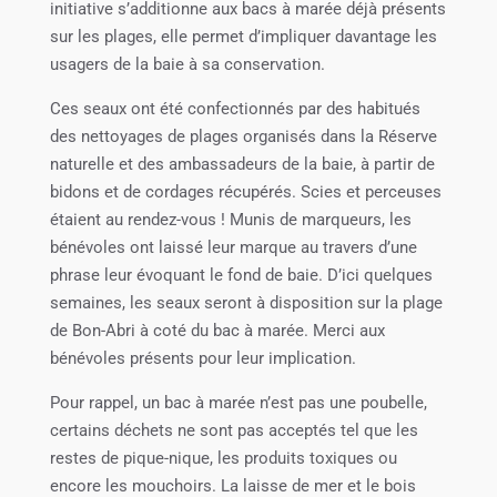
initiative s’additionne aux bacs à marée déjà présents
sur les plages, elle permet d’impliquer davantage les
usagers de la baie à sa conservation.
Ces seaux ont été confectionnés par des habitués
des nettoyages de plages organisés dans la Réserve
naturelle et des ambassadeurs de la baie, à partir de
bidons et de cordages récupérés. Scies et perceuses
étaient au rendez-vous ! Munis de marqueurs, les
bénévoles ont laissé leur marque au travers d’une
phrase leur évoquant le fond de baie. D’ici quelques
semaines, les seaux seront à disposition sur la plage
de Bon-Abri à coté du bac à marée. Merci aux
bénévoles présents pour leur implication.
Pour rappel, un bac à marée n’est pas une poubelle,
certains déchets ne sont pas acceptés tel que les
restes de pique-nique, les produits toxiques ou
encore les mouchoirs. La laisse de mer et le bois