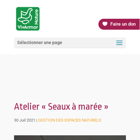
Faire un don
Sélectionner une page
Atelier « Seaux à marée »
30 Juil 2021
|
GESTION DES ESPACES NATURELS