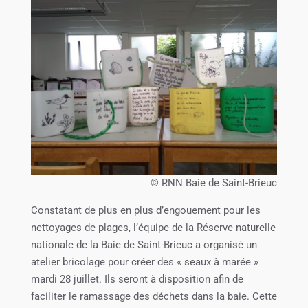
© RNN Baie de Saint-Brieuc
Constatant de plus en plus d’engouement pour les
nettoyages de plages, l’équipe de la Réserve naturelle
nationale de la Baie de Saint-Brieuc a organisé un
atelier bricolage pour créer des « seaux à marée »
mardi 28 juillet. Ils seront à disposition afin de
faciliter le ramassage des déchets dans la baie. Cette