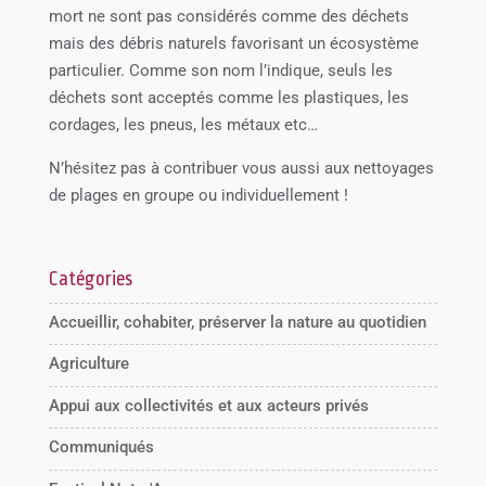
mort ne sont pas considérés comme des déchets
mais des débris naturels favorisant un écosystème
particulier. Comme son nom l’indique, seuls les
déchets sont acceptés comme les plastiques, les
cordages, les pneus, les métaux etc…
N’hésitez pas à contribuer vous aussi aux nettoyages
de plages en groupe ou individuellement !
Catégories
Accueillir, cohabiter, préserver la nature au quotidien
Agriculture
Appui aux collectivités et aux acteurs privés
Communiqués