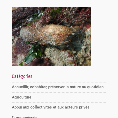
Catégories
Accueillir, cohabiter, préserver la nature au quotidien
Agriculture
Appui aux collectivités et aux acteurs privés
Communiqués