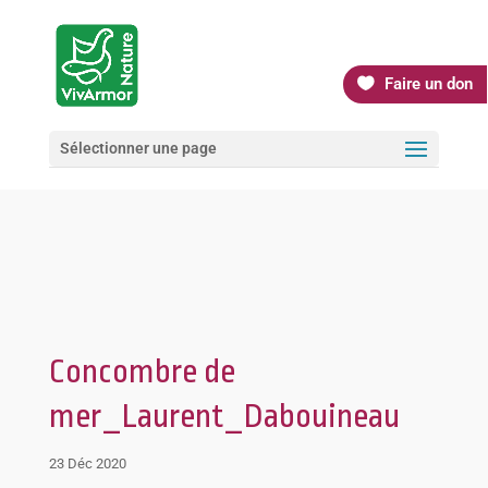
Faire un don
Sélectionner une page
Concombre de
mer_Laurent_Dabouineau
23 Déc 2020