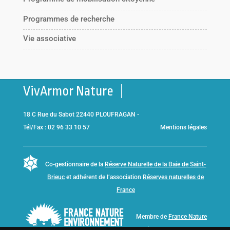
Programmes de recherche
Vie associative
VivArmor Nature
18 C Rue du Sabot 22440 PLOUFRAGAN -
Tél/Fax : 02 96 33 10 57
Mentions légales
Co-gestionnaire de la
Réserve Naturelle de la Baie de Saint-
Brieuc
et adhérent de l’association
Réserves naturelles de
France
Membre de
France Nature
Environnement Bretagne