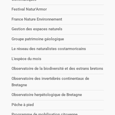
Festival Natur'Armor
France Nature Environnement
Gestion des espaces naturels
Groupe patrimoine géologique
Le réseau des naturalistes costarmoricains
L’espèce du mois
Observatoire de la biodiversité et des estrans bretons
Observatoire des invertébrés continentaux de
Bretagne
Observatoire herpétologique de Bretagne
Pêche à pied
Programme de mobilisation citoyenne