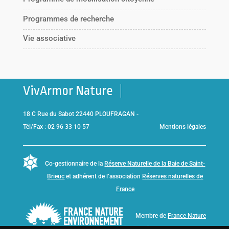
Programmes de recherche
Vie associative
VivArmor Nature
18 C Rue du Sabot 22440 PLOUFRAGAN -
Tél/Fax : 02 96 33 10 57
Mentions légales
Co-gestionnaire de la
Réserve Naturelle de la Baie de Saint-
Brieuc
et adhérent de l’association
Réserves naturelles de
France
Membre de
France Nature
Environnement Bretagne