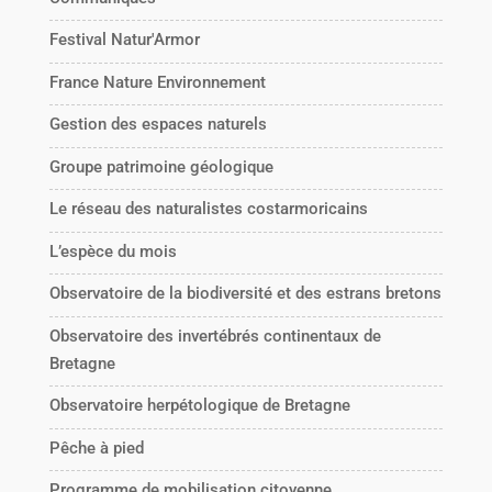
Festival Natur'Armor
France Nature Environnement
Gestion des espaces naturels
Groupe patrimoine géologique
Le réseau des naturalistes costarmoricains
L’espèce du mois
Observatoire de la biodiversité et des estrans bretons
Observatoire des invertébrés continentaux de
Bretagne
Observatoire herpétologique de Bretagne
Pêche à pied
Programme de mobilisation citoyenne