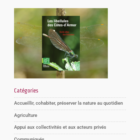
Catégories
Accueillir, cohabiter, préserver la nature au quotidien
Agriculture
Appui aux collectivités et aux acteurs privés
Communiqués