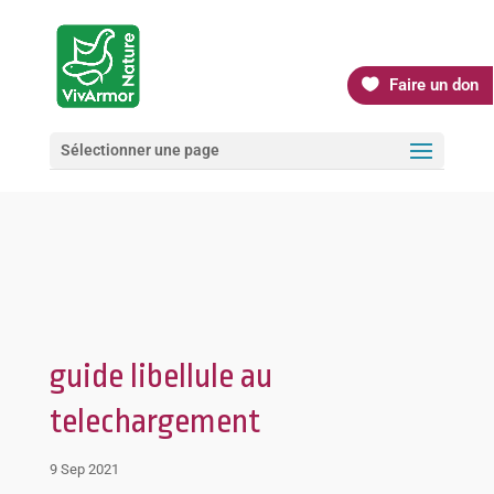
Faire un don
Sélectionner une page
guide libellule au
telechargement
9 Sep 2021