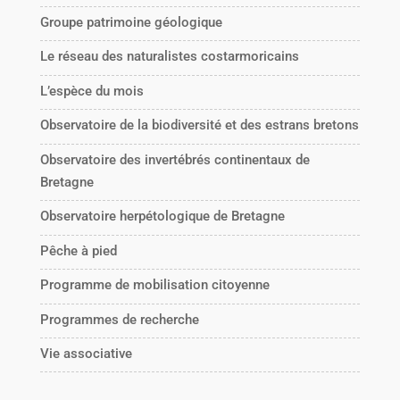
Groupe patrimoine géologique
Le réseau des naturalistes costarmoricains
L’espèce du mois
Observatoire de la biodiversité et des estrans bretons
Observatoire des invertébrés continentaux de
Bretagne
Observatoire herpétologique de Bretagne
Pêche à pied
Programme de mobilisation citoyenne
Programmes de recherche
Vie associative