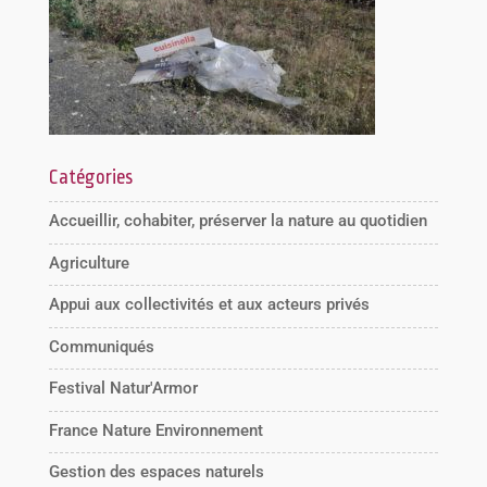
Catégories
Accueillir, cohabiter, préserver la nature au quotidien
Agriculture
Appui aux collectivités et aux acteurs privés
Communiqués
Festival Natur'Armor
France Nature Environnement
Gestion des espaces naturels