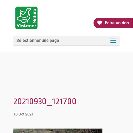
Faire un don
Sélectionner une page
20210930_121700
10 Oct 2021