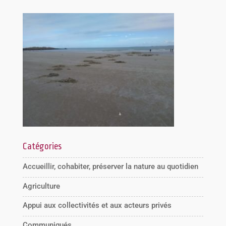
Catégories
Accueillir, cohabiter, préserver la nature au quotidien
Agriculture
Appui aux collectivités et aux acteurs privés
Communiqués