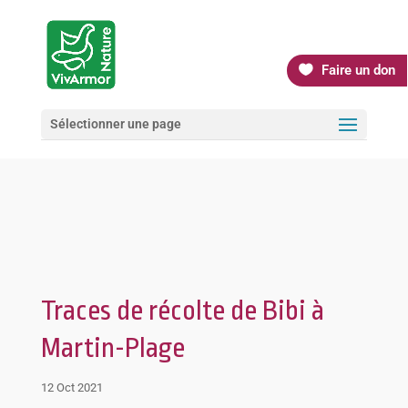
Faire un don
Sélectionner une page
Traces de récolte de Bibi à
Martin-Plage
12 Oct 2021