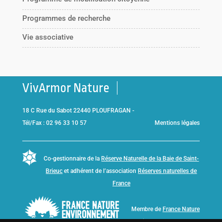
Programmes de recherche
Vie associative
VivArmor Nature
18 C Rue du Sabot 22440 PLOUFRAGAN -
Tél/Fax : 02 96 33 10 57
Mentions légales
Co-gestionnaire de la
Réserve Naturelle de la Baie de Saint-
Brieuc
et adhérent de l’association
Réserves naturelles de
France
Membre de
France Nature
Environnement Bretagne