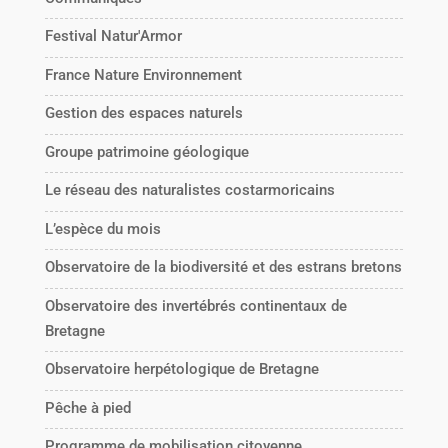
Festival Natur'Armor
France Nature Environnement
Gestion des espaces naturels
Groupe patrimoine géologique
Le réseau des naturalistes costarmoricains
L’espèce du mois
Observatoire de la biodiversité et des estrans bretons
Observatoire des invertébrés continentaux de
Bretagne
Observatoire herpétologique de Bretagne
Pêche à pied
Programme de mobilisation citoyenne