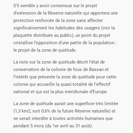
S’il semble y avoir consensus sur le projet
d’extension de la Réserve naturelle qui apportera une
protection renforcée de la zone sans affecter
significativement les habitudes des usagers (voir la
plaquette distribuée au public), un point du projet
cristallise l’opposition d’une partie de la population :
le projet de la zone de quiétude.
La note sur la zone de quiétude décrit l’état de
conservation de la colonie de fous de Bassan et
l’intérêt que présente la zone de quiétude pour cette
colonie qui accueille la quasi-totalité de l’effectif
national et qui est la plus méridionale d’Europe.
La zone de quiétude aurait une superficie très limitée
(1,3 km2, soit 0,6% de la future Réserve naturelle) et
ne serait interdite à toutes activités humaines que
pendant 5 mois (du 1er avril au 31 août).