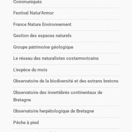
Communiqués
Festival Natur'Armor
France Nature Environnement
Gestion des espaces naturels
Groupe patrimoine géologique
Le réseau des naturalistes costarmoricains
L’espèce du mois
Observatoire de la biodiversité et des estrans bretons
Observatoire des invertébrés continentaux de
Bretagne
Observatoire herpétologique de Bretagne
Pêche à pied