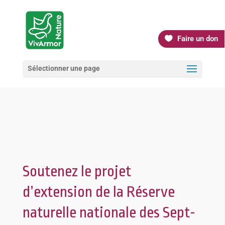
Faire un don
Sélectionner une page
Soutenez le projet
d’extension de la Réserve
naturelle nationale des Sept-