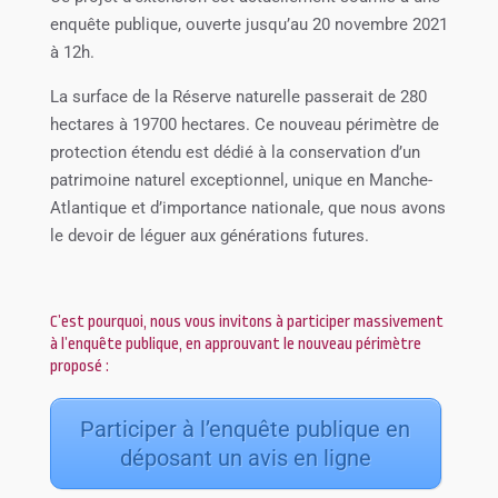
enquête publique, ouverte jusqu’au 20 novembre 2021
à 12h.
La surface de la Réserve naturelle passerait de 280
hectares à 19700 hectares. Ce nouveau périmètre de
protection étendu est dédié à la conservation d’un
patrimoine naturel exceptionnel, unique en Manche-
Atlantique et d’importance nationale, que nous avons
le devoir de léguer aux générations futures.
C’est pourquoi, nous vous invitons à participer massivement
à l’enquête publique, en approuvant le nouveau périmètre
proposé :
Participer à l’enquête publique en
déposant un avis en ligne