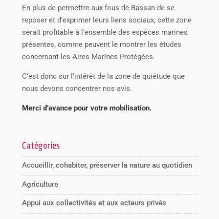
En plus de permettre aux fous de Bassan de se
reposer et d’exprimer leurs liens sociaux, cette zone
serait profitable à l’ensemble des espèces marines
présentes, comme peuvent le montrer les études
concernant les Aires Marines Protégées.
C’est donc sur l’intérêt de la zone de quiétude que
nous devons concentrer nos avis.
Merci d’avance pour votre mobilisation.
Catégories
Accueillir, cohabiter, préserver la nature au quotidien
Agriculture
Appui aux collectivités et aux acteurs privés