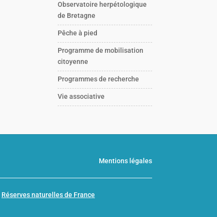
Observatoire herpétologique
de Bretagne
Pêche à pied
Programme de mobilisation
citoyenne
Programmes de recherche
Vie associative
Mentions légales
n
Réserves naturelles de France