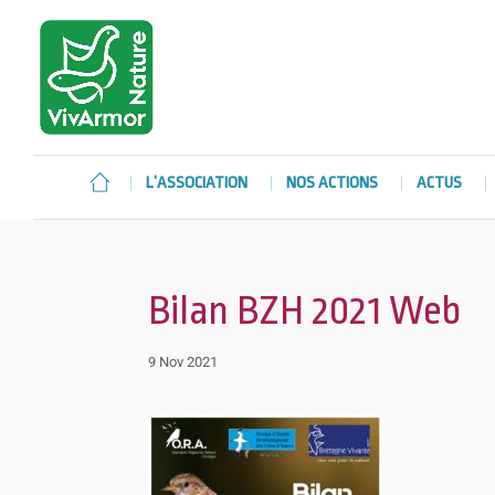
L’ASSOCIATION
NOS ACTIONS
ACTUS
Bilan BZH 2021 Web
9 Nov 2021