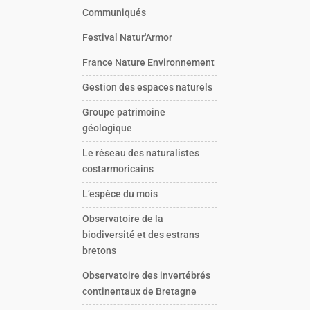
Communiqués
Festival Natur'Armor
France Nature Environnement
Gestion des espaces naturels
Groupe patrimoine
géologique
Le réseau des naturalistes
costarmoricains
L’espèce du mois
Observatoire de la
biodiversité et des estrans
bretons
Observatoire des invertébrés
continentaux de Bretagne