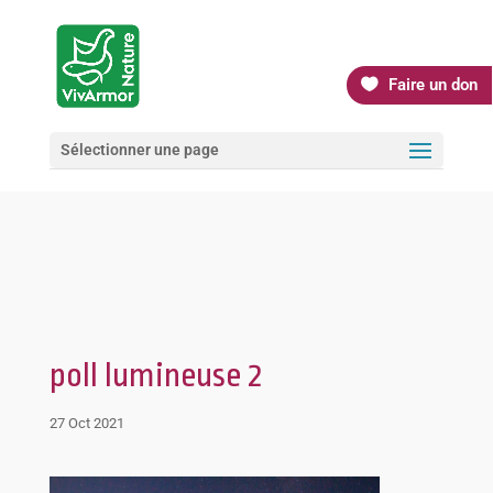
Faire un don
Sélectionner une page
poll lumineuse 2
27 Oct 2021