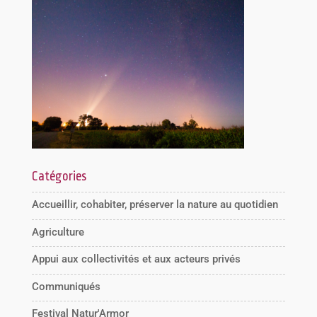
Catégories
Accueillir, cohabiter, préserver la nature au quotidien
Agriculture
Appui aux collectivités et aux acteurs privés
Communiqués
Festival Natur'Armor