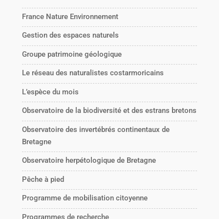
France Nature Environnement
Gestion des espaces naturels
Groupe patrimoine géologique
Le réseau des naturalistes costarmoricains
L’espèce du mois
Observatoire de la biodiversité et des estrans bretons
Observatoire des invertébrés continentaux de
Bretagne
Observatoire herpétologique de Bretagne
Pêche à pied
Programme de mobilisation citoyenne
Programmes de recherche