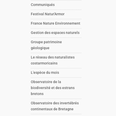
Communiqués
Festival Natur'Armor
France Nature Environnement
Gestion des espaces naturels
Groupe patrimoine
géologique
Le réseau des naturalistes
costarmoricains
L’espèce du mois
Observatoire de la
biodiversité et des estrans
bretons
Observatoire des invertébrés
continentaux de Bretagne