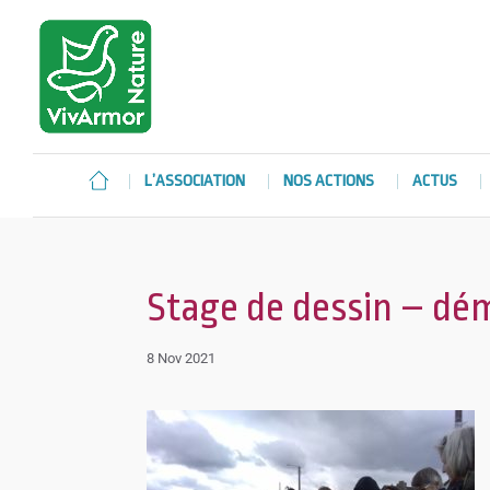
L’ASSOCIATION
NOS ACTIONS
ACTUS
Stage de dessin – dé
8 Nov 2021