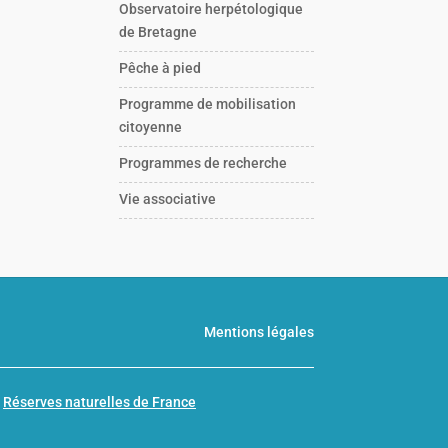
Observatoire herpétologique
de Bretagne
Pêche à pied
Programme de mobilisation
citoyenne
Programmes de recherche
Vie associative
Mentions légales
n
Réserves naturelles de France