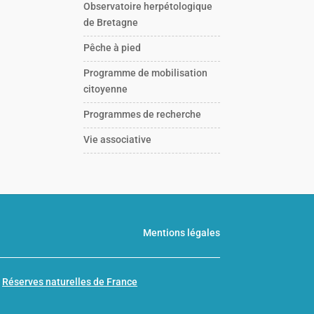
Observatoire herpétologique
de Bretagne
Pêche à pied
Programme de mobilisation
citoyenne
Programmes de recherche
Vie associative
Mentions légales
n
Réserves naturelles de France