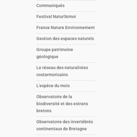
Communiqués
Festival Natur'Armor
France Nature Environnement
Gestion des espaces naturels
Groupe patrimoine
géologique
Le réseau des naturalistes
costarmoricains
L’espèce du mois
Observatoire de la
biodiversité et des estrans
bretons
Observatoire des invertébrés
continentaux de Bretagne