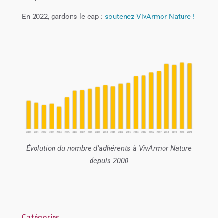
En 2022, gardons le cap :
soutenez VivArmor Nature !
Évolution du nombre d’adhérents à VivArmor Nature
depuis 2000
Catégories