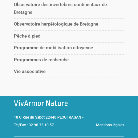
Observatoire des invertébrés continentaux de
Bretagne
Observatoire herpétologique de Bretagne
Pêche à pied
Programme de mobilisation citoyenne
Programmes de recherche
Vie associative
VivArmor Nature
18 C Rue du Sabot 22440 PLOUFRAGAN -
Tél/Fax : 02 96 33 10 57
Mentions légales