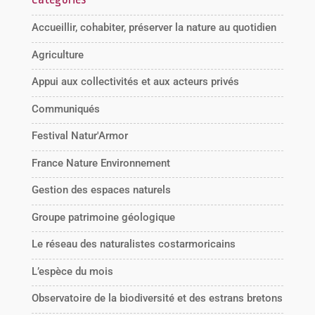
Accueillir, cohabiter, préserver la nature au quotidien
Agriculture
Appui aux collectivités et aux acteurs privés
Communiqués
Festival Natur'Armor
France Nature Environnement
Gestion des espaces naturels
Groupe patrimoine géologique
Le réseau des naturalistes costarmoricains
L’espèce du mois
Observatoire de la biodiversité et des estrans bretons