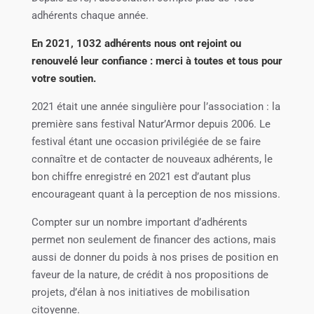
adhérents chaque année.
En 2021, 1032 adhérents nous ont rejoint ou
renouvelé leur confiance : merci à toutes et tous pour
votre soutien.
2021 était une année singulière pour l’association : la
première sans festival Natur’Armor depuis 2006. Le
festival étant une occasion privilégiée de se faire
connaître et de contacter de nouveaux adhérents, le
bon chiffre enregistré en 2021 est d’autant plus
encourageant quant à la perception de nos missions.
Compter sur un nombre important d’adhérents
permet non seulement de financer des actions, mais
aussi de donner du poids à nos prises de position en
faveur de la nature, de crédit à nos propositions de
projets, d’élan à nos initiatives de mobilisation
citoyenne.