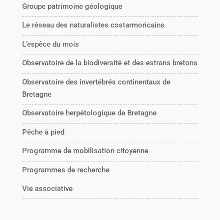
Groupe patrimoine géologique
Le réseau des naturalistes costarmoricains
L’espèce du mois
Observatoire de la biodiversité et des estrans bretons
Observatoire des invertébrés continentaux de
Bretagne
Observatoire herpétologique de Bretagne
Pêche à pied
Programme de mobilisation citoyenne
Programmes de recherche
Vie associative