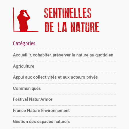
Catégories
Accueillir, cohabiter, préserver la nature au quotidien
Agriculture
Appui aux collectivités et aux acteurs privés
Communiqués
Festival Natur'Armor
France Nature Environnement
Gestion des espaces naturels