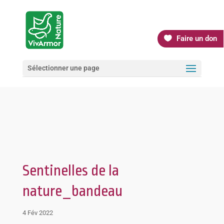
Faire un don
Sélectionner une page
Sentinelles de la
nature_bandeau
4 Fév 2022